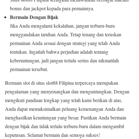
bonus dan jackpot kepada para pemainnya.
Bermain Dengan Bijak
Jika Anda mengalami kekalahan, jangan terburu-buru
menggandakan taruhan Anda. Tetap tenang dan teruskan
permainan Anda sesuai dengan strategi yang telah Anda
tentukan. Ingatlah bahwa perjudian adalah tentang
keberuntungan, jadi jangan terlalu serius dan nikmatilah
permainan tersebut.
Bermain slot di situs slot88 Filipina terpercaya merupakan
pengalaman yang menyenangkan dan menguntungkan. Dengan
mengikuti panduan lengkap yang telah kami berikan di atas,
Anda dapat memaksimalkan peluang kemenangan Anda dan
menghasilkan keuntungan yang besar. Pastikan Anda bermain
dengan bijak dan tidak terlalu terburu-buru dalam mengambil
keputusan. Selamat bermain dan semoga sukses!