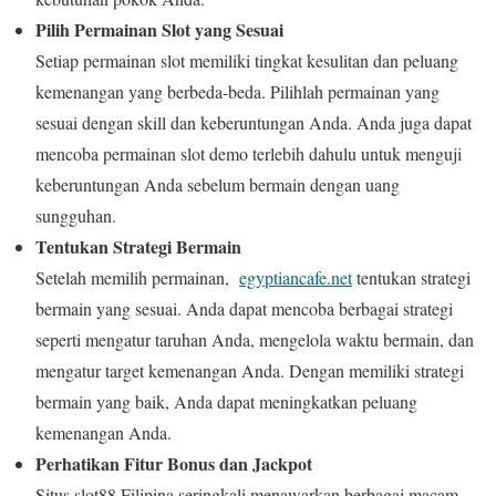
Pilih Permainan Slot yang Sesuai
Setiap permainan slot memiliki tingkat kesulitan dan peluang
kemenangan yang berbeda-beda. Pilihlah permainan yang
sesuai dengan skill dan keberuntungan Anda. Anda juga dapat
mencoba permainan slot demo terlebih dahulu untuk menguji
keberuntungan Anda sebelum bermain dengan uang
sungguhan.
Tentukan Strategi Bermain
Setelah memilih permainan,
egyptiancafe.net
tentukan strategi
bermain yang sesuai. Anda dapat mencoba berbagai strategi
seperti mengatur taruhan Anda, mengelola waktu bermain, dan
mengatur target kemenangan Anda. Dengan memiliki strategi
bermain yang baik, Anda dapat meningkatkan peluang
kemenangan Anda.
Perhatikan Fitur Bonus dan Jackpot
Situs slot88 Filipina seringkali menawarkan berbagai macam