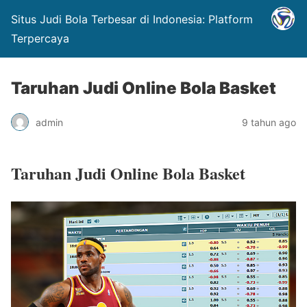
Situs Judi Bola Terbesar di Indonesia: Platform
Terpercaya
Taruhan Judi Online Bola Basket
admin
9 tahun ago
Taruhan Judi Online Bola Basket