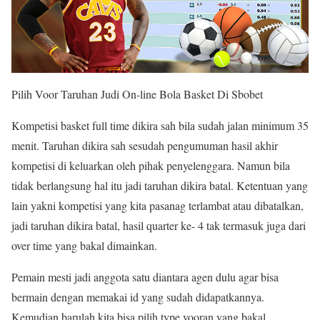
Pilih Voor Taruhan Judi On-line Bola Basket Di Sbobet
Kompetisi basket full time dikira sah bila sudah jalan minimum 35
menit. Taruhan dikira sah sesudah pengumuman hasil akhir
kompetisi di keluarkan oleh pihak penyelenggara. Namun bila
tidak berlangsung hal itu jadi taruhan dikira batal. Ketentuan yang
lain yakni kompetisi yang kita pasanag terlambat atau dibatalkan,
jadi taruhan dikira batal, hasil quarter ke- 4 tak termasuk juga dari
over time yang bakal dimainkan.
Pemain mesti jadi anggota satu diantara agen dulu agar bisa
bermain dengan memakai id yang sudah didapatkannya.
Kemudian barulah kita bisa pilih type vooran yang bakal