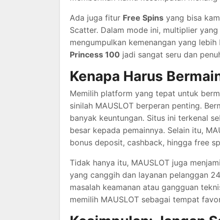
Ada juga fitur
Free Spins
yang bisa kam
Scatter. Dalam mode ini, multiplier yang
mengumpulkan kemenangan yang lebih be
Princess 100
jadi sangat seru dan penuh
Kenapa Harus Bermai
Memilih platform yang tepat untuk berm
sinilah MAUSLOT berperan penting. Be
banyak keuntungan. Situs ini terkenal 
besar kepada pemainnya. Selain itu, M
bonus deposit, cashback, hingga free 
Tidak hanya itu, MAUSLOT juga menjam
yang canggih dan layanan pelanggan 24 
masalah keamanan atau gangguan teknis.
memilih MAUSLOT sebagai tempat favor