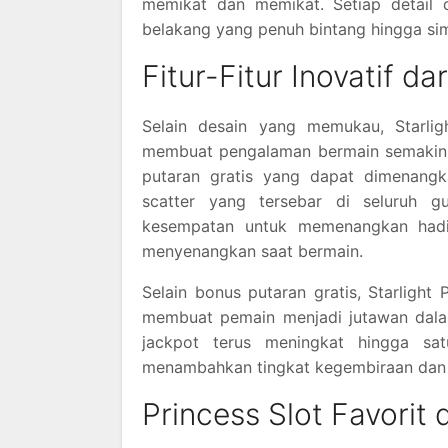
memikat dan memikat. Setiap detail d
belakang yang penuh bintang hingga simb
Fitur-Fitur Inovatif da
Selain desain yang memukau, Starlig
membuat pengalaman bermain semakin m
putaran gratis yang dapat dimenang
scatter yang tersebar di seluruh 
kesempatan untuk memenangkan hadi
menyenangkan saat bermain.
Selain bonus putaran gratis, Starlight
membuat pemain menjadi jutawan dalam
jackpot terus meningkat hingga sat
menambahkan tingkat kegembiraan dan ke
Princess Slot Favorit