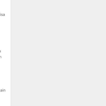
isa
u
n
ain