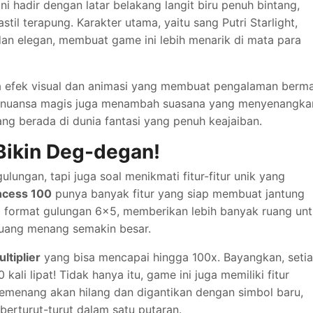
 hadir dengan latar belakang langit biru penuh bintang,
il terapung. Karakter utama, yaitu sang Putri Starlight,
an elegan, membuat game ini lebih menarik di mata para
a efek visual dan animasi yang membuat pengalaman berma
 bernuansa magis juga menambah suasana yang menyenangka
g berada di dunia fantasi yang penuh keajaiban.
Bikin Deg-degan!
lungan, tapi juga soal menikmati fitur-fitur unik yang
incess 100
punya banyak fitur yang siap membuat jantung
i format gulungan 6×5, memberikan lebih banyak ruang un
uang menang semakin besar.
ltiplier
yang bisa mencapai hingga 100x. Bayangkan, seti
li lipat! Tidak hanya itu, game ini juga memiliki fitur
menang akan hilang dan digantikan dengan simbol baru,
rturut-turut dalam satu putaran.