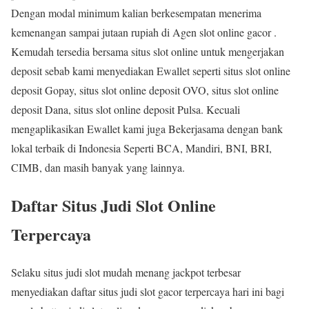
Dengan modal minimum kalian berkesempatan menerima
kemenangan sampai jutaan rupiah di Agen slot online gacor .
Kemudah tersedia bersama situs slot online untuk mengerjakan
deposit sebab kami menyediakan Ewallet seperti situs slot online
deposit Gopay, situs slot online deposit OVO, situs slot online
deposit Dana, situs slot online deposit Pulsa. Kecuali
mengaplikasikan Ewallet kami juga Bekerjasama dengan bank
lokal terbaik di Indonesia Seperti BCA, Mandiri, BNI, BRI,
CIMB, dan masih banyak yang lainnya.
Daftar Situs Judi Slot Online
Terpercaya
Selaku situs judi slot mudah menang jackpot terbesar
menyediakan daftar situs judi slot gacor terpercaya hari ini bagi