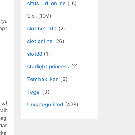
situs judi online
(18)
Slot
(109)
nya
apa
slot bet 100
(2)
slot online
(26)
slot88
(1)
starlight princess
(2)
Tembak Ikan
(6)
Togel
(3)
kat
Uncategorized
(428)
aih
Bagi
dan
ka.