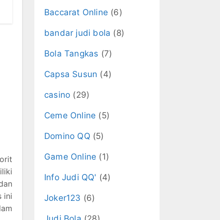
Baccarat Online
(6)
bandar judi bola
(8)
Bola Tangkas
(7)
Capsa Susun
(4)
casino
(29)
Ceme Online
(5)
Domino QQ
(5)
Game Online
(1)
orit
liki
Info Judi QQ'
(4)
dan
 ini
Joker123
(6)
alam
Judi Bola
(28)