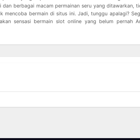
i dan berbagai macam permainan seru yang ditawarkan, t
k mencoba bermain di situs ini. Jadi, tunggu apalagi? Se
kan sensasi bermain slot online yang belum pernah A