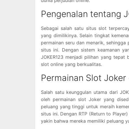
dunia perjudian online.
Pengenalan tentang 
Sebagai salah satu situs slot terper
yang dimilikinya. Selain tingkat kemen
permainan seru dan menarik, sehingga 
situs ini. Dengan sistem keamanan ya
JOKER123 menjadi pilihan yang tepat 
slot online yang berkualitas.
Permainan Slot Joke
Salah satu keunggulan utama dari JOK
oleh permainan slot Joker yang dised
peluang yang tinggi untuk meraih kem
situs ini. Dengan RTP (Return to Player
yakin bahwa mereka memiliki peluang y