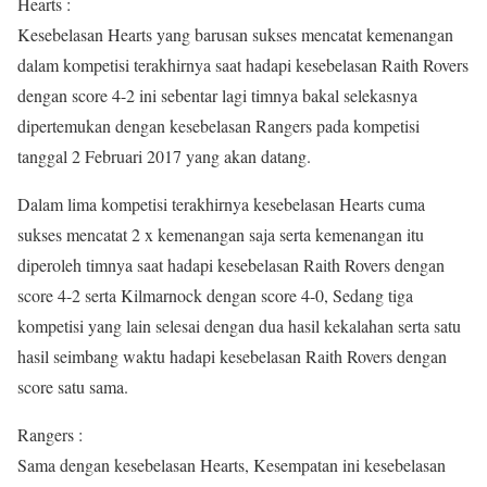
Hearts :
Kesebelasan Hearts yang barusan sukses mencatat kemenangan
dalam kompetisi terakhirnya saat hadapi kesebelasan Raith Rovers
dengan score 4-2 ini sebentar lagi timnya bakal selekasnya
dipertemukan dengan kesebelasan Rangers pada kompetisi
tanggal 2 Februari 2017 yang akan datang.
Dalam lima kompetisi terakhirnya kesebelasan Hearts cuma
sukses mencatat 2 x kemenangan saja serta kemenangan itu
diperoleh timnya saat hadapi kesebelasan Raith Rovers dengan
score 4-2 serta Kilmarnock dengan score 4-0, Sedang tiga
kompetisi yang lain selesai dengan dua hasil kekalahan serta satu
hasil seimbang waktu hadapi kesebelasan Raith Rovers dengan
score satu sama.
Rangers :
Sama dengan kesebelasan Hearts, Kesempatan ini kesebelasan