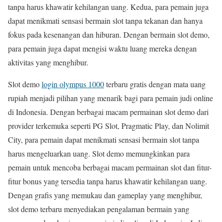
tanpa harus khawatir kehilangan uang. Kedua, para pemain juga
dapat menikmati sensasi bermain slot tanpa tekanan dan hanya
fokus pada kesenangan dan hiburan. Dengan bermain slot demo,
para pemain juga dapat mengisi waktu luang mereka dengan
aktivitas yang menghibur.
Slot demo
login olympus 1000
terbaru gratis dengan mata uang
rupiah menjadi pilihan yang menarik bagi para pemain judi online
di Indonesia. Dengan berbagai macam permainan slot demo dari
provider terkemuka seperti PG Slot, Pragmatic Play, dan Nolimit
City, para pemain dapat menikmati sensasi bermain slot tanpa
harus mengeluarkan uang. Slot demo memungkinkan para
pemain untuk mencoba berbagai macam permainan slot dan fitur-
fitur bonus yang tersedia tanpa harus khawatir kehilangan uang.
Dengan grafis yang memukau dan gameplay yang menghibur,
slot demo terbaru menyediakan pengalaman bermain yang