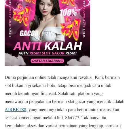
Dunia perjudian online telah mengalami revolusi. Kini, bermain
slot bukan lagi sekadar hobi, tetapi bisa menjadi cara untuk
meraih keuntungan finansial. Salah satu platform yang
menawarkan pengalaman bermain slot gacor yang menarik adalah
AIRBET88
, yang memungkinkan para bettor untuk merasakan
sensasi kemenangan melalui link Slot777. Tak hanya itu,
kemudahan akses dan variasi permainan yang lengkap, termasuk