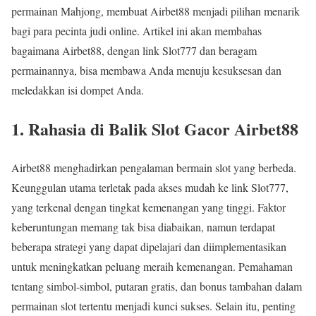
permainan Mahjong, membuat Airbet88 menjadi pilihan menarik
bagi para pecinta judi online. Artikel ini akan membahas
bagaimana Airbet88, dengan link Slot777 dan beragam
permainannya, bisa membawa Anda menuju kesuksesan dan
meledakkan isi dompet Anda.
1. Rahasia di Balik Slot Gacor Airbet88
Airbet88 menghadirkan pengalaman bermain slot yang berbeda.
Keunggulan utama terletak pada akses mudah ke link Slot777,
yang terkenal dengan tingkat kemenangan yang tinggi. Faktor
keberuntungan memang tak bisa diabaikan, namun terdapat
beberapa strategi yang dapat dipelajari dan diimplementasikan
untuk meningkatkan peluang meraih kemenangan. Pemahaman
tentang simbol-simbol, putaran gratis, dan bonus tambahan dalam
permainan slot tertentu menjadi kunci sukses. Selain itu, penting