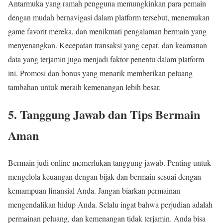
Antarmuka yang ramah pengguna memungkinkan para pemain
dengan mudah bernavigasi dalam platform tersebut, menemukan
game favorit mereka, dan menikmati pengalaman bermain yang
menyenangkan. Kecepatan transaksi yang cepat, dan keamanan
data yang terjamin juga menjadi faktor penentu dalam platform
ini. Promosi dan bonus yang menarik memberikan peluang
tambahan untuk meraih kemenangan lebih besar.
5. Tanggung Jawab dan Tips Bermain
Aman
Bermain judi online memerlukan tanggung jawab. Penting untuk
mengelola keuangan dengan bijak dan bermain sesuai dengan
kemampuan finansial Anda. Jangan biarkan permainan
mengendalikan hidup Anda. Selalu ingat bahwa perjudian adalah
permainan peluang, dan kemenangan tidak terjamin. Anda bisa