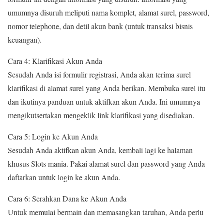
umumnya disuruh meliputi nama komplet, alamat surel, password,
nomor telephone, dan detil akun bank (untuk transaksi bisnis
keuangan).
Cara 4: Klarifikasi Akun Anda
Sesudah Anda isi formulir registrasi, Anda akan terima surel
klarifikasi di alamat surel yang Anda berikan. Membuka surel itu
dan ikutinya panduan untuk aktifkan akun Anda. Ini umumnya
mengikutsertakan mengeklik link klarifikasi yang disediakan.
Cara 5: Login ke Akun Anda
Sesudah Anda aktifkan akun Anda, kembali lagi ke halaman
khusus Slots mania. Pakai alamat surel dan password yang Anda
daftarkan untuk login ke akun Anda.
Cara 6: Serahkan Dana ke Akun Anda
Untuk memulai bermain dan memasangkan taruhan, Anda perlu