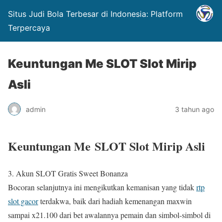
Situs Judi Bola Terbesar di Indonesia: Platform
Terpercaya
Keuntungan Me SLOT Slot Mirip
Asli
admin
3 tahun ago
Keuntungan Me SLOT Slot Mirip Asli
3. Akun SLOT Gratis Sweet Bonanza
Bocoran selanjutnya ini mengikutkan kemanisan yang tidak
rtp
slot gacor
terdakwa, baik dari hadiah kemenangan maxwin
sampai x21.100 dari bet awalannya pemain dan simbol-simbol di