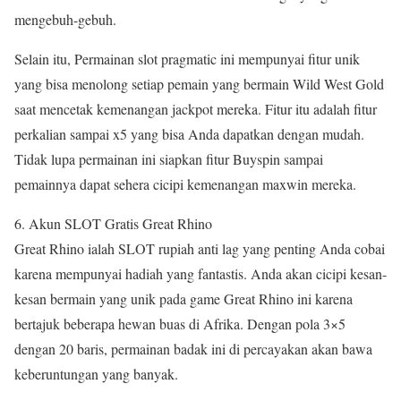
mengebuh-gebuh.
Selain itu, Permainan slot pragmatic ini mempunyai fitur unik
yang bisa menolong setiap pemain yang bermain Wild West Gold
saat mencetak kemenangan jackpot mereka. Fitur itu adalah fitur
perkalian sampai x5 yang bisa Anda dapatkan dengan mudah.
Tidak lupa permainan ini siapkan fitur Buyspin sampai
pemainnya dapat sehera cicipi kemenangan maxwin mereka.
6. Akun SLOT Gratis Great Rhino
Great Rhino ialah SLOT rupiah anti lag yang penting Anda cobai
karena mempunyai hadiah yang fantastis. Anda akan cicipi kesan-
kesan bermain yang unik pada game Great Rhino ini karena
bertajuk beberapa hewan buas di Afrika. Dengan pola 3×5
dengan 20 baris, permainan badak ini di percayakan akan bawa
keberuntungan yang banyak.