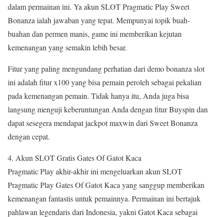
dalam permainan ini. Ya akun SLOT Pragmatic Play Sweet
Bonanza ialah jawaban yang tepat. Mempunyai topik buah-
buahan dan permen manis, game ini memberikan kejutan
kemenangan yang semakin lebih besar.
Fitur yang paling mengundang perhatian dari demo bonanza slot
ini adalah fitur x100 yang bisa pemain peroleh sebagai pekalian
pada kemenangan pemain. Tidak hanya itu, Anda juga bisa
langsung menguji keberuntungan Anda dengan fitur Buyspin dan
dapat sesegera mendapat jackpot maxwin dari Sweet Bonanza
dengan cepat.
4. Akun SLOT Gratis Gates Of Gatot Kaca
Pragmatic Play akhir-akhir ini mengeluarkan akun SLOT
Pragmatic Play Gates Of Gatot Kaca yang sanggup memberikan
kemenangan fantastis untuk pemainnya. Permainan ini bertajuk
pahlawan legendaris dari Indonesia, yakni Gatot Kaca sebagai