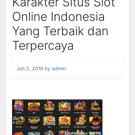
Karakter Situs Slot
Online Indonesia
Yang Terbaik dan
Terpercaya
Jun 2, 2019
by
admin