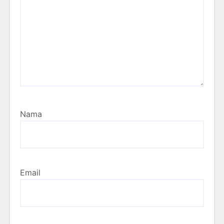
Nama
Email