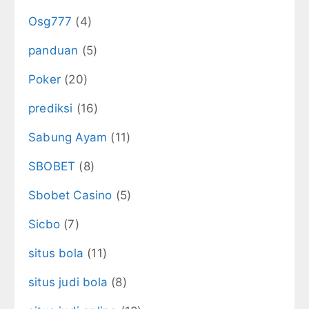
Osg777
(4)
panduan
(5)
Poker
(20)
prediksi
(16)
Sabung Ayam
(11)
SBOBET
(8)
Sbobet Casino
(5)
Sicbo
(7)
situs bola
(11)
situs judi bola
(8)