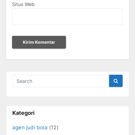
Situs Web
Kategori
agen judi bola
(12)