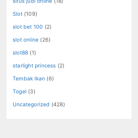
situs judi online
(18)
Slot
(109)
slot bet 100
(2)
slot online
(26)
slot88
(1)
starlight princess
(2)
Tembak Ikan
(6)
Togel
(3)
Uncategorized
(428)