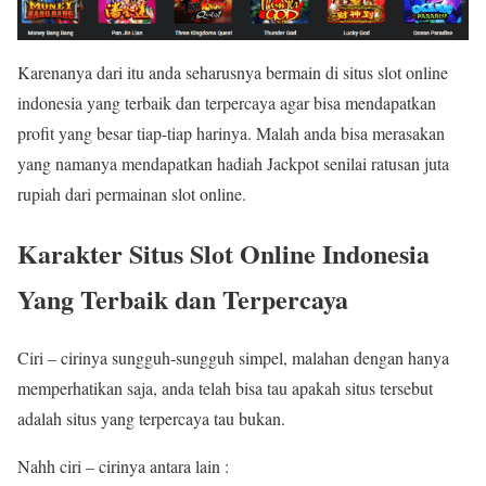
Karenanya dari itu anda seharusnya bermain di situs slot online
indonesia yang terbaik dan terpercaya agar bisa mendapatkan
profit yang besar tiap-tiap harinya. Malah anda bisa merasakan
yang namanya mendapatkan hadiah Jackpot senilai ratusan juta
rupiah dari permainan slot online.
Karakter Situs Slot Online Indonesia
Yang Terbaik dan Terpercaya
Ciri – cirinya sungguh-sungguh simpel, malahan dengan hanya
memperhatikan saja, anda telah bisa tau apakah situs tersebut
adalah situs yang terpercaya tau bukan.
Nahh ciri – cirinya antara lain :