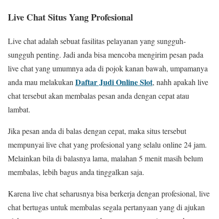
Live Chat Situs Yang Profesional
Live chat adalah sebuat fasilitas pelayanan yang sungguh-
sungguh penting. Jadi anda bisa mencoba mengirim pesan pada
live chat yang umumnya ada di pojok kanan bawah, umpamanya
Daftar Judi Online Slot
anda mau melakukan
, nahh apakah live
chat tersebut akan membalas pesan anda dengan cepat atau
lambat.
Jika pesan anda di balas dengan cepat, maka situs tersebut
mempunyai live chat yang profesional yang selalu online 24 jam.
Melainkan bila di balasnya lama, malahan 5 menit masih belum
membalas, lebih bagus anda tinggalkan saja.
Karena live chat seharusnya bisa berkerja dengan profesional, live
chat bertugas untuk membalas segala pertanyaan yang di ajukan