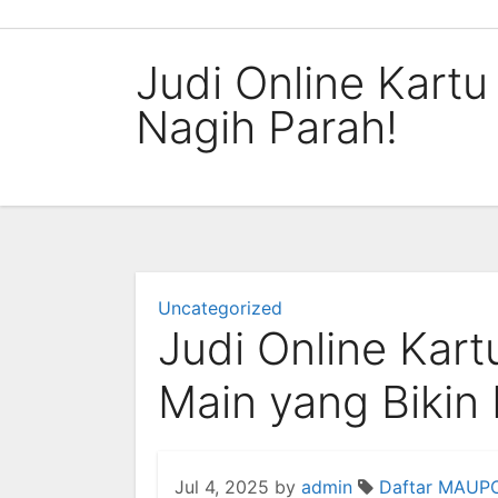
Skip
to
Judi Online Kart
content
Nagih Parah!
Uncategorized
Judi Online Kar
Main yang Bikin
Jul 4, 2025
by
admin
Daftar MAUP