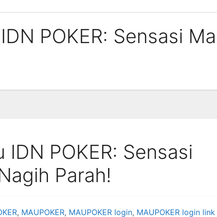
u IDN POKER: Sensasi Mai
tu IDN POKER: Sensasi
 Nagih Parah!
OKER
,
MAUPOKER
,
MAUPOKER login
,
MAUPOKER login link