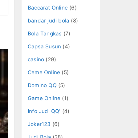
Baccarat Online
(6)
bandar judi bola
(8)
Bola Tangkas
(7)
Capsa Susun
(4)
casino
(29)
Ceme Online
(5)
Domino QQ
(5)
Game Online
(1)
Info Judi QQ'
(4)
Joker123
(6)
Judi Bola
(28)