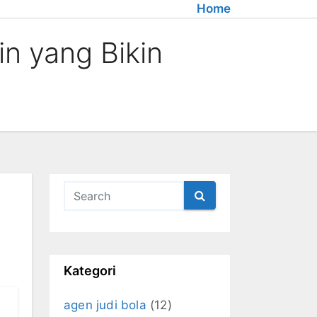
Home
n yang Bikin
Kategori
agen judi bola
(12)