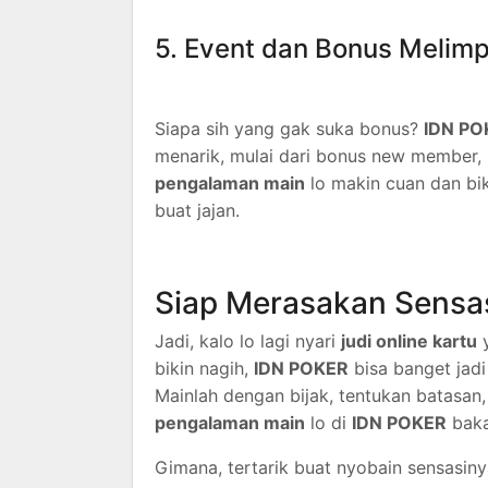
5. Event dan Bonus Melimp
Siapa sih yang gak suka bonus?
IDN PO
menarik, mulai dari bonus new member, b
pengalaman main
lo makin cuan dan bi
buat jajan.
Siap Merasakan Sensas
Jadi, kalo lo lagi nyari
judi online kartu
y
bikin nagih,
IDN POKER
bisa banget jadi 
Mainlah dengan bijak, tentukan batasan,
pengalaman main
lo di
IDN POKER
bakal
Gimana, tertarik buat nyobain sensasin