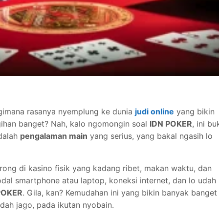
n gimana rasanya nyemplung ke dunia
judi online
yang bikin
agihan banget? Nah, kalo ngomongin soal
IDN POKER
, ini b
adalah
pengalaman main
yang serius, yang bakal ngasih lo
rong di kasino fisik yang kadang ribet, makan waktu, dan
l smartphone atau laptop, koneksi internet, dan lo udah
POKER
. Gila, kan? Kemudahan ini yang bikin banyak banget
ah jago, pada ikutan nyobain.