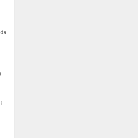
ada
n
i