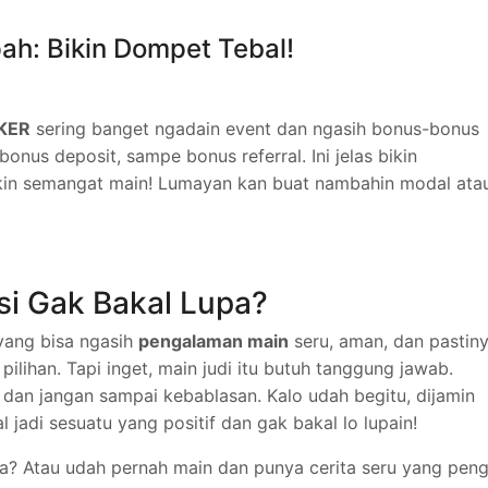
ah: Bikin Dompet Tebal!
KER
sering banget ngadain event dan ngasih bonus-bonus
onus deposit, sampe bonus referral. Ini jelas bikin
kin semangat main! Lumayan kan buat nambahin modal ata
i Gak Bakal Lupa?
ang bisa ngasih
pengalaman main
seru, aman, dan pastin
pilihan. Tapi inget, main judi itu butuh tanggung jawab.
 dan jangan sampai kebablasan. Kalo udah begitu, dijamin
 jadi sesuatu yang positif dan gak bakal lo lupain!
ya? Atau udah pernah main dan punya cerita seru yang pen