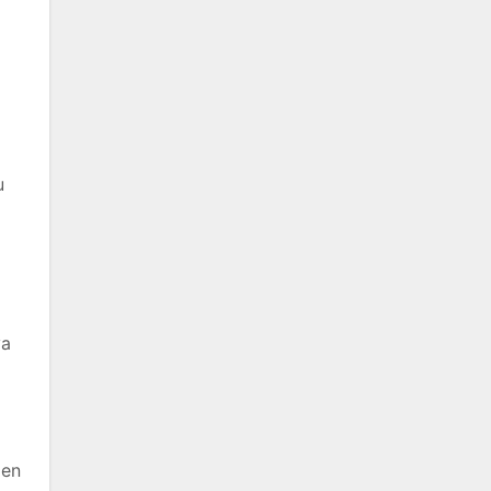
u
ya
gen