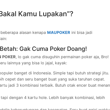
 Bakal Kamu Lupakan”?
 beberapa alasan kenapa
MAUPOKER
ini bisa jadi
ain:
 Betah: Gak Cuma Poker Doang!
N POKER
, lo gak cuma disuguhin permainan poker aja, Bro!
u lainnya yang bisa lo jajal, kayak:
opuler banget di Indonesia. Simple tapi butuh strategi jitu.
ebih cepet dan seru banget buat yang suka taruhan cepat.
rtu jadi 3 kombinasi terbaik. Butuh otak encer buat mena
 tapi dengan 4 kartu hole. Lebih banyak kombinasi, lebih
ndelin keberuntungan dan kecepatan. Seru buat ngisi waktu