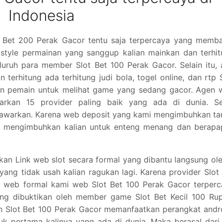
Indonesia
t Bet 200 Perak Gacor tentu saja terpercaya yang memb
 style permainan yang sanggup kalian mainkan dan terhi
uh para member Slot Bet 100 Perak Gacor. Selain itu, 
n terhitung ada terhitung judi bola, togel online, dan rtp 
n pemain untuk melihat game yang sedang gacor. Agen 
arkan 15 provider paling baik yang ada di dunia. Se
awarkan. Karena web deposit yang kami mengimbuhkan ta
ng mengimbuhkan kalian untuk enteng menang dan berapa
akan Link web slot secara formal yang dibantu langsung ol
ng tidak usah kalian ragukan lagi. Karena provider Slot
 web formal kami web Slot Bet 100 Perak Gacor terperc
g dibuktikan oleh member game Slot Bet Kecil 100 Rup
n Slot Bet 100 Perak Gacor memanfaatkan perangkat andr
tuk pertama kalinya yang ada di dunia. Maka berasal dari 