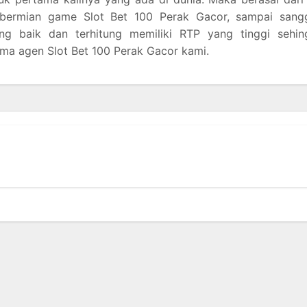
bermian game Slot Bet 100 Perak Gacor, sampai sang
ng baik dan terhitung memiliki RTP yang tinggi sehin
a agen Slot Bet 100 Perak Gacor kami.