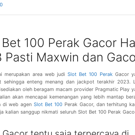
00
t Bet 100 Perak Gacor Ha
3 Pasti Maxwin dan Gaco
Ini merupakan area web judi
Slot Bet 100 Perak
Gacor y
t sehingga enteng menang dan jackpot terakhir 2023. L
disediakan oleh beragam macam provider Pragmatic Play 
, kalian akan mencapai kemenangan yang lebih mantap ber
in di web agen
Slot Bet 100
Perak Gacor, dan terhitung ka
 kalian sanggup nikmati seluruh Slot Bet 100 Perak Gaco
 Gacor tentu saja terpercaya di