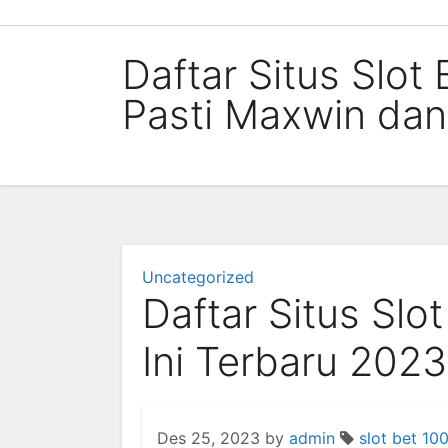
Skip
to
Daftar Situs Slot
content
Pasti Maxwin dan
Uncategorized
Daftar Situs Slo
Ini Terbaru 202
Des 25, 2023
by
admin
slot bet 10