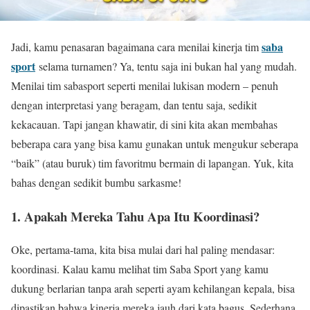
saba
Jadi, kamu penasaran bagaimana cara menilai kinerja tim
sport
selama turnamen? Ya, tentu saja ini bukan hal yang mudah.
Menilai tim sabasport seperti menilai lukisan modern – penuh
dengan interpretasi yang beragam, dan tentu saja, sedikit
kekacauan. Tapi jangan khawatir, di sini kita akan membahas
beberapa cara yang bisa kamu gunakan untuk mengukur seberapa
“baik” (atau buruk) tim favoritmu bermain di lapangan. Yuk, kita
bahas dengan sedikit bumbu sarkasme!
1. Apakah Mereka Tahu Apa Itu Koordinasi?
Oke, pertama-tama, kita bisa mulai dari hal paling mendasar:
koordinasi. Kalau kamu melihat tim Saba Sport yang kamu
dukung berlarian tanpa arah seperti ayam kehilangan kepala, bisa
dipastikan bahwa kinerja mereka jauh dari kata bagus. Sederhana,