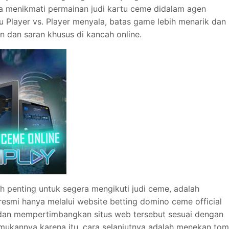
 menikmati permainan judi kartu ceme didalam agen
 Player vs. Player menyala, batas game lebih menarik dan
 dan saran khusus di kancah online.
h penting untuk segera mengikuti judi ceme, adalah
smi hanya melalui website betting domino ceme official
 dan mempertimbangkan situs web tersebut sesuai dengan
mukannya karena itu, cara selanjutnya adalah menekan tom