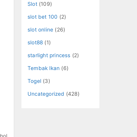
Slot
(109)
slot bet 100
(2)
slot online
(26)
slot88
(1)
starlight princess
(2)
Tembak Ikan
(6)
Togel
(3)
Uncategorized
(428)
bol