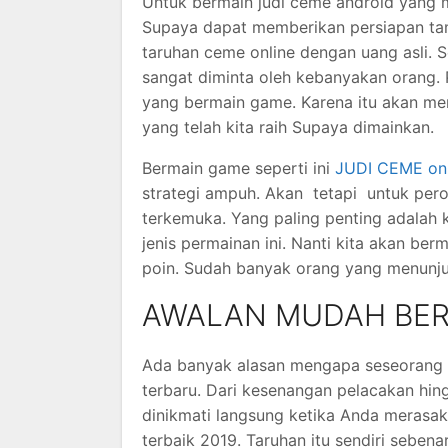
Untuk bermain judi ceme android yang 
Supaya dapat memberikan persiapan tam
taruhan ceme online dengan uang asli. 
sangat diminta oleh kebanyakan orang. 
yang bermain game. Karena itu akan m
yang telah kita raih Supaya dimainkan.
Bermain game seperti ini
JUDI CEME onl
strategi ampuh. Akan tetapi untuk per
terkemuka. Yang paling penting adalah 
jenis permainan ini. Nanti kita akan be
poin. Sudah banyak orang yang menunj
AWALAN MUDAH BER
Ada banyak alasan mengapa seseorang
terbaru. Dari kesenangan pelacakan hin
dinikmati langsung ketika Anda merasa
terbaik 2019. Taruhan itu sendiri sebe