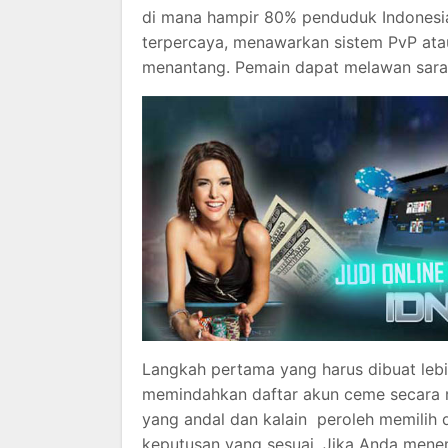
di mana hampir 80% penduduk Indonesia
terpercaya, menawarkan sistem PvP atau
menantang. Pemain dapat melawan saran
Langkah pertama yang harus dibuat lebi
memindahkan daftar akun ceme secara re
yang andal dan kalain peroleh memilih
keputusan yang sesuai. Jika Anda mene