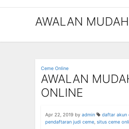
Skip
to
AWALAN MUDAH
content
Ceme Online
AWALAN MUDAH
ONLINE
Apr 22, 2019
by
admin
daftar akun
pendaftaran judi ceme
,
situs ceme onl