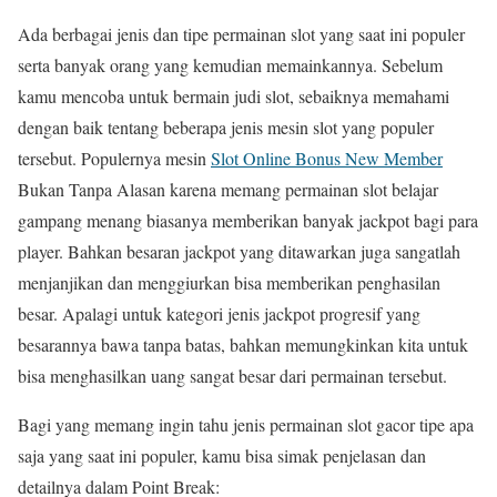
Ada berbagai jenis dan tipe permainan slot yang saat ini populer
serta banyak orang yang kemudian memainkannya. Sebelum
kamu mencoba untuk bermain judi slot, sebaiknya memahami
dengan baik tentang beberapa jenis mesin slot yang populer
tersebut. Populernya mesin
Slot Online Bonus New Member
Bukan Tanpa Alasan karena memang permainan slot belajar
gampang menang biasanya memberikan banyak jackpot bagi para
player. Bahkan besaran jackpot yang ditawarkan juga sangatlah
menjanjikan dan menggiurkan bisa memberikan penghasilan
besar. Apalagi untuk kategori jenis jackpot progresif yang
besarannya bawa tanpa batas, bahkan memungkinkan kita untuk
bisa menghasilkan uang sangat besar dari permainan tersebut.
Bagi yang memang ingin tahu jenis permainan slot gacor tipe apa
saja yang saat ini populer, kamu bisa simak penjelasan dan
detailnya dalam Point Break: