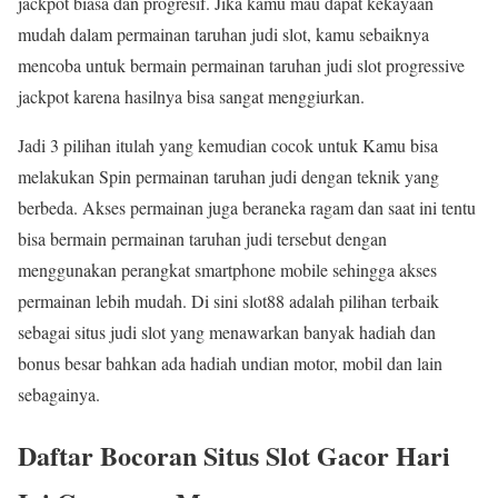
jackpot biasa dan progresif. Jika kamu mau dapat kekayaan
mudah dalam permainan taruhan judi slot, kamu sebaiknya
mencoba untuk bermain permainan taruhan judi slot progressive
jackpot karena hasilnya bisa sangat menggiurkan.
Jadi 3 pilihan itulah yang kemudian cocok untuk Kamu bisa
melakukan Spin permainan taruhan judi dengan teknik yang
berbeda. Akses permainan juga beraneka ragam dan saat ini tentu
bisa bermain permainan taruhan judi tersebut dengan
menggunakan perangkat smartphone mobile sehingga akses
permainan lebih mudah. Di sini slot88 adalah pilihan terbaik
sebagai situs judi slot yang menawarkan banyak hadiah dan
bonus besar bahkan ada hadiah undian motor, mobil dan lain
sebagainya.
Daftar Bocoran Situs Slot Gacor Hari