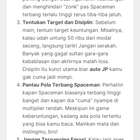
dan menghindari “zonk” pas Spaceman
terbang terlalu tinggi terus tiba-tiba jatuh.
Tentukan Target dan Disiplin
: Sebelum
main, tentuin target keuntungan. Misalnya,
kalau udah untung 50 ribu dari modal
seceng, langsung tarik! Jangan serakah.
Banyak yang gagal sultan gara-gara
kebablasan dan akhirnya malah loss.
Disiplin itu kunci utama biar
auto JP
kamu
gak cuma jadi mimpi.
Pantau Pola Terbang Spaceman
: Perhatiin
kapan Spaceman biasanya terbang tinggi
banget dan kapan dia “cuma” nyampe di
multiplier rendah. Meskipun ini game
keberuntungan, kadang ada pola tertentu
yang bisa kamu baca. Mainkan mata dan
instingmu, bro!
Jangan Terpancing Emosi
: Kalau lagi apes