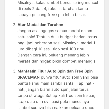
Misalnya, kalau simbol bonus sering muncul
di reels 2 dan 4, fokusin taruhan kamu
supaya peluang free spin lebih besar.
Atur Modal dan Taruhan
Jangan asal ngegas semua modal dalam
satu spin! Tentuin dulu budget harian, terus
bagi jadi beberapa sesi. Misalnya, modal 1
juta dibagi 10 sesi, tiap sesi 100 ribu.
Dengan cara ini, peluang menang lebih
merata dan nggak bikin dompet menangis.
Manfaatin Fitur Auto Spin dan Free Spin
SPACEMAN
punya fitur auto spin yang bisa
bantu kamu main sambil santai. Tapi hati-
hati, jangan biarin auto spin jalan terus
tanpa strategi. Setiap kali free spin keluar,
stop dulu dan evaluasi pola munculnya
simbol supaya bisa naikkan peluang gacor.