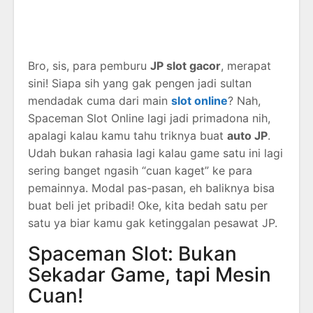
Bro, sis, para pemburu
JP slot gacor
, merapat
sini! Siapa sih yang gak pengen jadi sultan
mendadak cuma dari main
slot online
? Nah,
Spaceman Slot Online lagi jadi primadona nih,
apalagi kalau kamu tahu triknya buat
auto JP
.
Udah bukan rahasia lagi kalau game satu ini lagi
sering banget ngasih “cuan kaget” ke para
pemainnya. Modal pas-pasan, eh baliknya bisa
buat beli jet pribadi! Oke, kita bedah satu per
satu ya biar kamu gak ketinggalan pesawat JP.
Spaceman Slot: Bukan
Sekadar Game, tapi Mesin
Cuan!