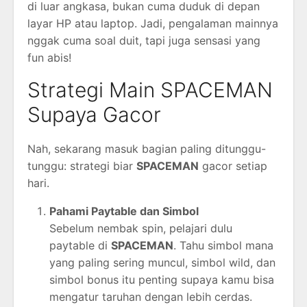
di luar angkasa, bukan cuma duduk di depan
layar HP atau laptop. Jadi, pengalaman mainnya
nggak cuma soal duit, tapi juga sensasi yang
fun abis!
Strategi Main SPACEMAN
Supaya Gacor
Nah, sekarang masuk bagian paling ditunggu-
tunggu: strategi biar
SPACEMAN
gacor setiap
hari.
Pahami Paytable dan Simbol
Sebelum nembak spin, pelajari dulu
paytable di
SPACEMAN
. Tahu simbol mana
yang paling sering muncul, simbol wild, dan
simbol bonus itu penting supaya kamu bisa
mengatur taruhan dengan lebih cerdas.