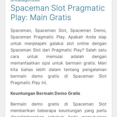
Spaceman Slot Pragmatic
Play: Main Gratis
Spaceman, Spaceman Slot, Spaceman Demo,
Spaceman Pragmatic Play. Apakah Anda siap
untuk menjelajahi galaksi slot online dengan
Spaceman Slot dari Pragmatic Play? Salah satu
cara untuk memulai adalah dengan
memanfaatkan opsi untuk bermain gratis. Mari
kita bahas lebih dalam tentang pengalaman
bermain demo gratis di Spaceman Slot
Pragmatic Play ini.
Keuntungan Bermain Demo Gratis
Bermain demo gratis di Spaceman Slot
memberikan beberapa keuntungan yang perlu