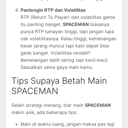
Pantengin RTP dan Volatilitas
RTP (Return To Player) dan volatilitas game
itu penting banget.
SPACEMAN
biasanya
punya RTP lumayan tinggi, tapi jangan lupa
cek volatilitasnya. Kalau tinggi, kemenangan
besar jarang muncul tapi kalo dapet bisa
gede banget. Volatilitas rendah?
Kemenangan lebih sering tapi kecil-kecil.
Sesuaikan sama gaya main kamu.
Tips Supaya Betah Main
SPACEMAN
Selain strategi menang, biar main
SPACEMAN
makin asik, ada beberapa tips:
Main di waktu luang, jangan maksa pas lagi