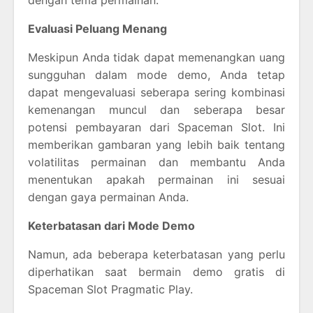
dengan tema permainan.
Evaluasi Peluang Menang
Meskipun Anda tidak dapat memenangkan uang
sungguhan dalam mode demo, Anda tetap
dapat mengevaluasi seberapa sering kombinasi
kemenangan muncul dan seberapa besar
potensi pembayaran dari Spaceman Slot. Ini
memberikan gambaran yang lebih baik tentang
volatilitas permainan dan membantu Anda
menentukan apakah permainan ini sesuai
dengan gaya permainan Anda.
Keterbatasan dari Mode Demo
Namun, ada beberapa keterbatasan yang perlu
diperhatikan saat bermain demo gratis di
Spaceman Slot Pragmatic Play.