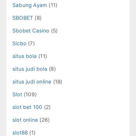
Sabung Ayam
(11)
SBOBET
(8)
Sbobet Casino
(5)
Sicbo
(7)
situs bola
(11)
situs judi bola
(8)
situs judi online
(18)
Slot
(109)
slot bet 100
(2)
slot online
(26)
slot88
(1)