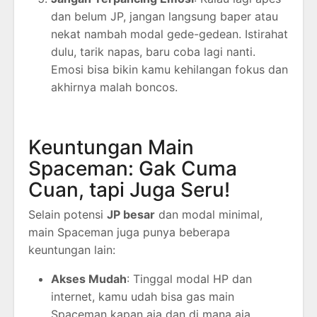
dan belum JP, jangan langsung baper atau
nekat nambah modal gede-gedean. Istirahat
dulu, tarik napas, baru coba lagi nanti.
Emosi bisa bikin kamu kehilangan fokus dan
akhirnya malah boncos.
Keuntungan Main
Spaceman: Gak Cuma
Cuan, tapi Juga Seru!
Selain potensi
JP besar
dan modal minimal,
main Spaceman juga punya beberapa
keuntungan lain:
Akses Mudah
: Tinggal modal HP dan
internet, kamu udah bisa gas main
Spaceman kapan aja dan di mana aja.