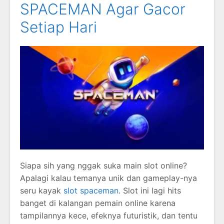
SPACEMAN Agar Gacor
Setiap Hari
Siapa sih yang nggak suka main slot online?
Apalagi kalau temanya unik dan gameplay-nya
seru kayak
slot spaceman
. Slot ini lagi hits
banget di kalangan pemain online karena
tampilannya kece, efeknya futuristik, dan tentu