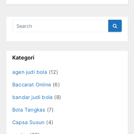
Kategori
agen judi bola
(12)
Baccarat Online
(6)
bandar judi bola
(8)
Bola Tangkas
(7)
Capsa Susun
(4)