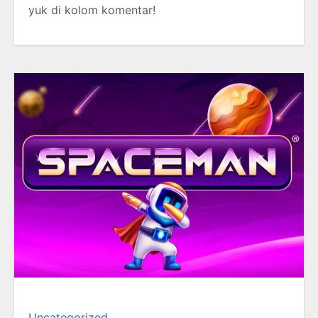
yuk di kolom komentar!
Uncategorized