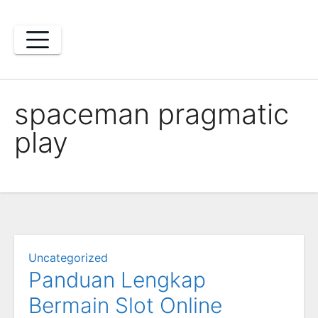
Skip
to
content
spaceman pragmatic
play
Uncategorized
Panduan Lengkap
Bermain Slot Online