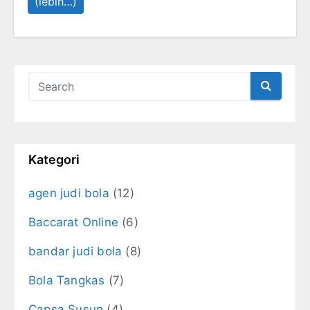
(lebih…)
Kategori
agen judi bola
(12)
Baccarat Online
(6)
bandar judi bola
(8)
Bola Tangkas
(7)
Capsa Susun
(4)