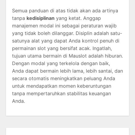
Semua panduan di atas tidak akan ada artinya
tanpa
kedisiplinan
yang ketat. Anggap
manajemen modal ini sebagai peraturan wajib
yang tidak boleh dilanggar. Disiplin adalah satu-
satunya alat yang dapat Anda kontrol penuh di
permainan slot yang bersifat acak. Ingatlah,
tujuan utama bermain di Mauslot adalah hiburan.
Dengan modal yang terkelola dengan baik,
Anda dapat bermain lebih lama, lebih santai, dan
secara otomatis meningkatkan peluang Anda
untuk mendapatkan momen keberuntungan
tanpa mempertaruhkan stabilitas keuangan
Anda.