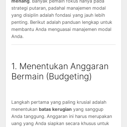
menang
. Banyak pemain fokus hanya pada
strategi putaran, padahal manajemen modal
yang disiplin adalah fondasi yang jauh lebih
penting. Berikut adalah panduan lengkap untuk
membantu Anda menguasai manajemen modal
Anda.
1. Menentukan Anggaran
Bermain (Budgeting)
Langkah pertama yang paling krusial adalah
menentukan
batas kerugian
yang sanggup
Anda tanggung. Anggaran ini harus merupakan
uang yang Anda siapkan secara khusus untuk