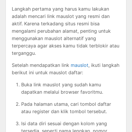
Langkah pertama yang harus kamu lakukan
adalah mencari link mauslot yang resmi dan
aktif. Karena terkadang situs resmi bisa
mengalami perubahan alamat, penting untuk
menggunakan mauslot alternatif yang
terpercaya agar akses kamu tidak terblokir atau
terganggu.
Setelah mendapatkan link
mauslot
, ikuti langkah
berikut ini untuk mauslot daftar:
Buka link mauslot yang sudah kamu
dapatkan melalui browser favoritmu.
Pada halaman utama, cari tombol daftar
atau register dan klik tombol tersebut.
Isi data diri sesuai dengan kolom yang
tersedia, seperti nama lengkap, nomor