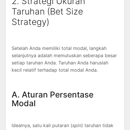
2. Strategi Ukuran
Taruhan (Bet Size
Strategy)
Setelah Anda memiliki total modal, langkah
selanjutnya adalah memutuskan seberapa besar
setiap taruhan Anda. Taruhan Anda haruslah
kecil relatif terhadap total modal Anda.
A. Aturan Persentase
Modal
Idealnya, satu kali putaran (
spin
) taruhan tidak