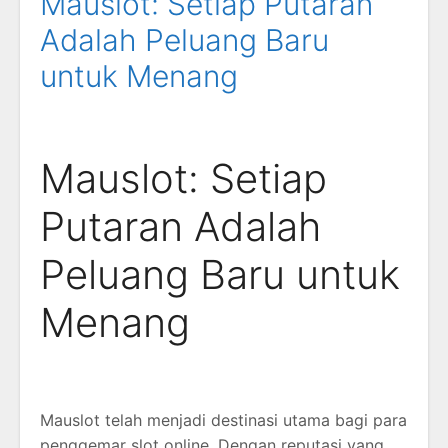
Mauslot: Setiap Putaran
Adalah Peluang Baru
untuk Menang
Mauslot: Setiap
Putaran Adalah
Peluang Baru untuk
Menang
Mauslot telah menjadi destinasi utama bagi para
penggemar slot online. Dengan reputasi yang