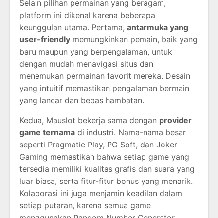
Selain pilihan permainan yang beragam,
platform ini dikenal karena beberapa
keunggulan utama. Pertama,
antarmuka yang
user-friendly
memungkinkan pemain, baik yang
baru maupun yang berpengalaman, untuk
dengan mudah menavigasi situs dan
menemukan permainan favorit mereka. Desain
yang intuitif memastikan pengalaman bermain
yang lancar dan bebas hambatan.
Kedua, Mauslot bekerja sama dengan
provider
game ternama
di industri. Nama-nama besar
seperti Pragmatic Play, PG Soft, dan Joker
Gaming memastikan bahwa setiap game yang
tersedia memiliki kualitas grafis dan suara yang
luar biasa, serta fitur-fitur bonus yang menarik.
Kolaborasi ini juga menjamin keadilan dalam
setiap putaran, karena semua game
menggunakan Random Number Generator