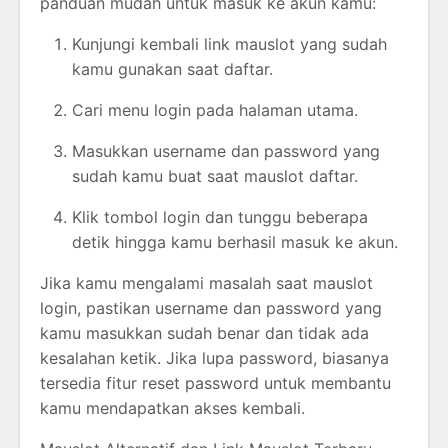
panduan mudah untuk masuk ke akun kamu:
Kunjungi kembali link mauslot yang sudah
kamu gunakan saat daftar.
Cari menu login pada halaman utama.
Masukkan username dan password yang
sudah kamu buat saat mauslot daftar.
Klik tombol login dan tunggu beberapa
detik hingga kamu berhasil masuk ke akun.
Jika kamu mengalami masalah saat mauslot
login, pastikan username dan password yang
kamu masukkan sudah benar dan tidak ada
kesalahan ketik. Jika lupa password, biasanya
tersedia fitur reset password untuk membantu
kamu mendapatkan akses kembali.