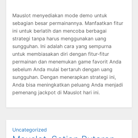
Mauslot menyediakan mode demo untuk
sebagian besar permainannya. Manfaatkan fitur
ini untuk berlatih dan mencoba berbagai
strategi tanpa harus menggunakan uang
sungguhan. Ini adalah cara yang sempurna
untuk membiasakan diri dengan fitur-fitur
permainan dan menemukan game favorit Anda
sebelum Anda mulai bertaruh dengan uang
sungguhan. Dengan menerapkan strategi ini,
Anda bisa meningkatkan peluang Anda menjadi
pemenang jackpot di Mauslot hari ini.
Uncategorized