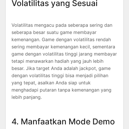
Volatilitas yang Sesuai
Volatilitas mengacu pada seberapa sering dan
seberapa besar suatu game membayar
kemenangan. Game dengan volatilitas rendah
sering membayar kemenangan kecil, sementara
game dengan volatilitas tinggi jarang membayar
tetapi menawarkan hadiah yang jauh lebih
besar. Jika target Anda adalah jackpot, game
dengan volatilitas tinggi bisa menjadi pilihan
yang tepat, asalkan Anda siap untuk
menghadapi putaran tanpa kemenangan yang
lebih panjang.
4. Manfaatkan Mode Demo