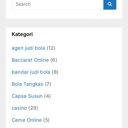
Kategori
agen judi bola
(12)
Baccarat Online
(6)
bandar judi bola
(8)
Bola Tangkas
(7)
Capsa Susun
(4)
casino
(29)
Ceme Online
(5)