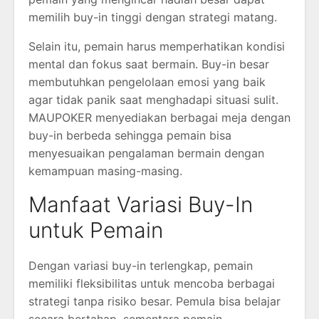
memilih buy-in tinggi dengan strategi matang.
Selain itu, pemain harus memperhatikan kondisi
mental dan fokus saat bermain. Buy-in besar
membutuhkan pengelolaan emosi yang baik
agar tidak panik saat menghadapi situasi sulit.
MAUPOKER menyediakan berbagai meja dengan
buy-in berbeda sehingga pemain bisa
menyesuaikan pengalaman bermain dengan
kemampuan masing-masing.
Manfaat Variasi Buy-In
untuk Pemain
Dengan variasi buy-in terlengkap, pemain
memiliki fleksibilitas untuk mencoba berbagai
strategi tanpa risiko besar. Pemula bisa belajar