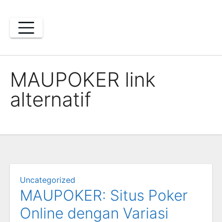
Skip
to
content
MAUPOKER link
alternatif
Uncategorized
MAUPOKER: Situs Poker
Online dengan Variasi