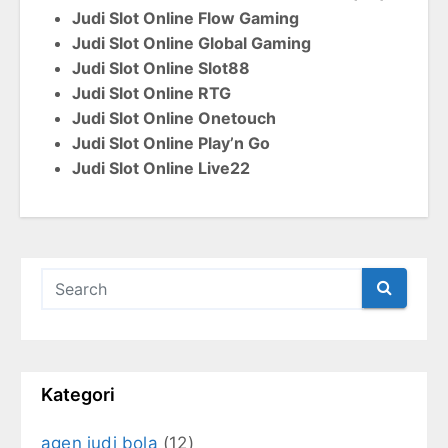
Judi Slot Online Flow Gaming
Judi Slot Online Global Gaming
Judi Slot Online Slot88
Judi Slot Online RTG
Judi Slot Online Onetouch
Judi Slot Online Play’n Go
Judi Slot Online Live22
Kategori
agen judi bola
(12)