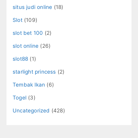
situs judi online
(18)
Slot
(109)
slot bet 100
(2)
slot online
(26)
slot88
(1)
starlight princess
(2)
Tembak Ikan
(6)
Togel
(3)
Uncategorized
(428)