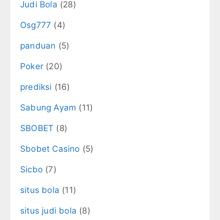
Judi Bola
(28)
Osg777
(4)
panduan
(5)
Poker
(20)
prediksi
(16)
Sabung Ayam
(11)
SBOBET
(8)
Sbobet Casino
(5)
Sicbo
(7)
situs bola
(11)
situs judi bola
(8)