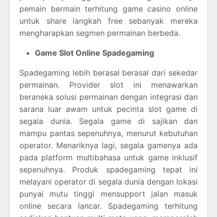
pemain bermain terhitung game casino online
untuk share langkah free sebanyak mereka
mengharapkan segmen permainan berbeda.
Game Slot Online Spadegaming
Spadegaming lebih berasal berasal dari sekedar
permainan. Provider slot ini menawarkan
beraneka solusi permainan dengan integrasi dan
sarana luar awam untuk pecinta slot game di
segala dunia. Segala game di sajikan dan
mampu pantas sepenuhnya, menurut kebutuhan
operator. Menariknya lagi, segala gamenya ada
pada platform multibahasa untuk game inklusif
sepenuhnya. Produk spadegaming tepat ini
melayani operator di segala dunia dengan lokasi
punyai mutu tinggi mensupport jalan masuk
online secara lancar. Spadegaming terhitung