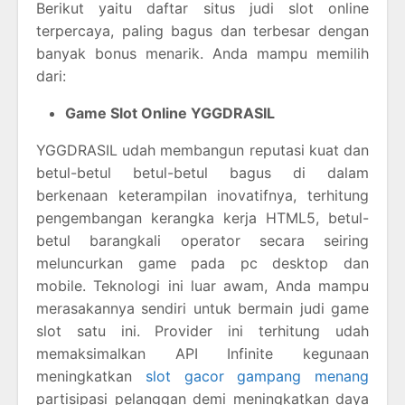
Berikut yaitu daftar situs judi slot online
terpercaya, paling bagus dan terbesar dengan
banyak bonus menarik. Anda mampu memilih
dari:
Game Slot Online YGGDRASIL
YGGDRASIL udah membangun reputasi kuat dan
betul-betul betul-betul bagus di dalam
berkenaan keterampilan inovatifnya, terhitung
pengembangan kerangka kerja HTML5, betul-
betul barangkali operator secara seiring
meluncurkan game pada pc desktop dan
mobile. Teknologi ini luar awam, Anda mampu
merasakannya sendiri untuk bermain judi game
slot satu ini. Provider ini terhitung udah
memaksimalkan API Infinite kegunaan
meningkatkan
slot gacor gampang menang
partisipasi pelanggan demi meningkatkan daya