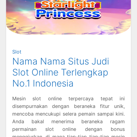
Slot
Nama Nama Situs Judi
Slot Online Terlengkap
No.1 Indonesia
Mesin slot online terpercaya tepat ini
disempurnakan dengan beraneka fitur unik,
mencoba mencukupi selera pemain sampai kini.
Anda bakal menerima beraneka ragam
permainan slot online dengan bonus
menggiurkan, di mana tiap-tiap tiap-tiap mesin