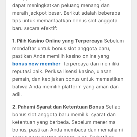
dapat meningkatkan peluang menang dan
meraih jackpot besar. Berikut adalah beberapa
tips untuk memanfaatkan bonus slot anggota
baru secara efektif:
1. Pilih Kasino Online yang Terpercaya
Sebelum
mendaftar untuk bonus slot anggota baru,
pastikan Anda memilih kasino online yang
bonus new member
terpercaya dan memiliki
reputasi baik. Periksa lisensi kasino, ulasan
pemain, dan kebijakan bonus untuk memastikan
bahwa Anda memilih platform yang aman dan
adil.
2. Pahami Syarat dan Ketentuan Bonus
Setiap
bonus slot anggota baru memiliki syarat dan
ketentuan yang berbeda. Sebelum menerima
bonus, pastikan Anda membaca dan memahami