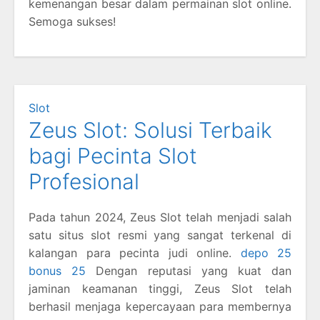
kemenangan besar dalam permainan slot online.
Semoga sukses!
Slot
Zeus Slot: Solusi Terbaik
bagi Pecinta Slot
Profesional
Pada tahun 2024, Zeus Slot telah menjadi salah
satu situs slot resmi yang sangat terkenal di
kalangan para pecinta judi online.
depo 25
bonus 25
Dengan reputasi yang kuat dan
jaminan keamanan tinggi, Zeus Slot telah
berhasil menjaga kepercayaan para membernya