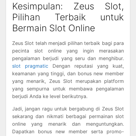
Kesimpulan: Zeus Slot,
Pilihan Terbaik untuk
Bermain Slot Online
Zeus Slot telah menjadi pilihan terbaik bagi para
pecinta slot online yang ingin merasakan
pengalaman berjudi yang seru dan menghibur.
slot pragmatic
Dengan reputasi yang kuat,
keamanan yang tinggi, dan bonus new member
yang menarik, Zeus Slot merupakan platform
yang sempurna untuk membawa pengalaman
berjudi Anda ke level berikutnya.
Jadi, jangan ragu untuk bergabung di Zeus Slot
sekarang dan nikmati berbagai permainan slot
online yang menarik dan menguntungkan.
Dapatkan bonus new member serta promo-