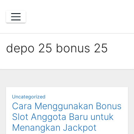
Skip
to
content
depo 25 bonus 25
Uncategorized
Cara Menggunakan Bonus
Slot Anggota Baru untuk
Menangkan Jackpot