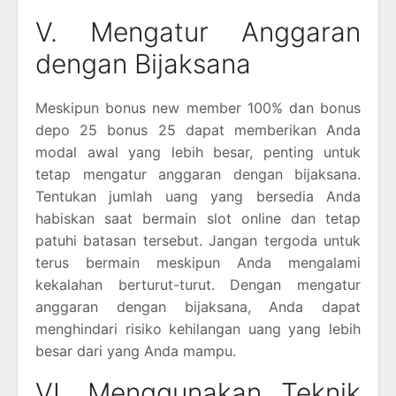
V. Mengatur Anggaran
dengan Bijaksana
Meskipun bonus new member 100% dan bonus
depo 25 bonus 25 dapat memberikan Anda
modal awal yang lebih besar, penting untuk
tetap mengatur anggaran dengan bijaksana.
Tentukan jumlah uang yang bersedia Anda
habiskan saat bermain slot online dan tetap
patuhi batasan tersebut. Jangan tergoda untuk
terus bermain meskipun Anda mengalami
kekalahan berturut-turut. Dengan mengatur
anggaran dengan bijaksana, Anda dapat
menghindari risiko kehilangan uang yang lebih
besar dari yang Anda mampu.
VI. Menggunakan Teknik