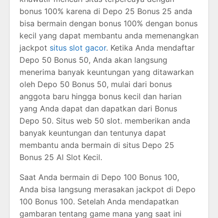
bonus 100% karena di Depo 25 Bonus 25 anda
bisa bermain dengan bonus 100% dengan bonus
kecil yang dapat membantu anda memenangkan
jackpot
situs slot gacor
. Ketika Anda mendaftar
Depo 50 Bonus 50, Anda akan langsung
menerima banyak keuntungan yang ditawarkan
oleh Depo 50 Bonus 50, mulai dari bonus
anggota baru hingga bonus kecil dan harian
yang Anda dapat dan dapatkan dari Bonus
Depo 50. Situs web 50 slot. memberikan anda
banyak keuntungan dan tentunya dapat
membantu anda bermain di situs Depo 25
Bonus 25 Al Slot Kecil.
Saat Anda bermain di Depo 100 Bonus 100,
Anda bisa langsung merasakan jackpot di Depo
100 Bonus 100. Setelah Anda mendapatkan
gambaran tentang game mana yang saat ini