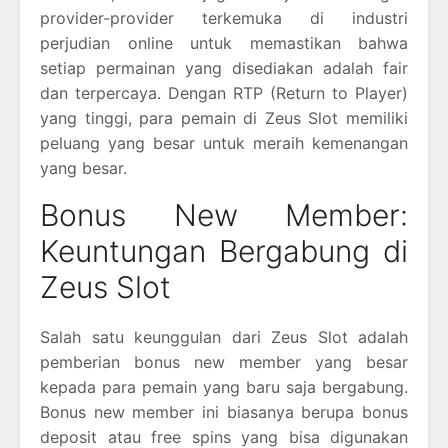
provider-provider terkemuka di industri
perjudian online untuk memastikan bahwa
setiap permainan yang disediakan adalah fair
dan terpercaya. Dengan RTP (Return to Player)
yang tinggi, para pemain di Zeus Slot memiliki
peluang yang besar untuk meraih kemenangan
yang besar.
Bonus New Member:
Keuntungan Bergabung di
Zeus Slot
Salah satu keunggulan dari Zeus Slot adalah
pemberian bonus new member yang besar
kepada para pemain yang baru saja bergabung.
Bonus new member ini biasanya berupa bonus
deposit atau free spins yang bisa digunakan