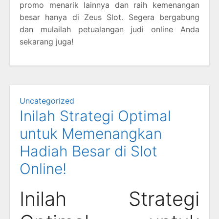
promo menarik lainnya dan raih kemenangan
besar hanya di Zeus Slot. Segera bergabung
dan mulailah petualangan judi online Anda
sekarang juga!
Uncategorized
Inilah Strategi Optimal
untuk Memenangkan
Hadiah Besar di Slot
Online!
Inilah Strategi