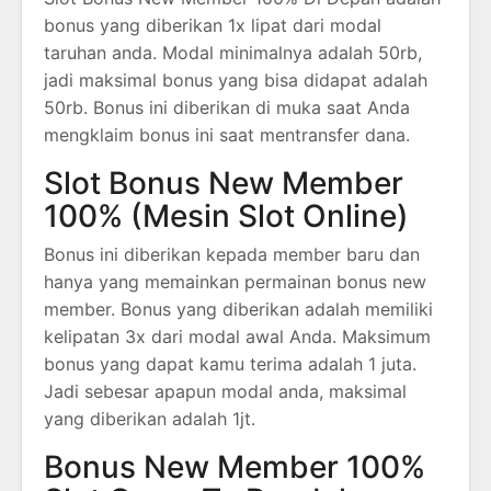
bonus yang diberikan 1x lipat dari modal
taruhan anda. Modal minimalnya adalah 50rb,
jadi maksimal bonus yang bisa didapat adalah
50rb. Bonus ini diberikan di muka saat Anda
mengklaim bonus ini saat mentransfer dana.
Slot Bonus New Member
100% (Mesin Slot Online)
Bonus ini diberikan kepada member baru dan
hanya yang memainkan permainan bonus new
member. Bonus yang diberikan adalah memiliki
kelipatan 3x dari modal awal Anda. Maksimum
bonus yang dapat kamu terima adalah 1 juta.
Jadi sebesar apapun modal anda, maksimal
yang diberikan adalah 1jt.
Bonus New Member 100%