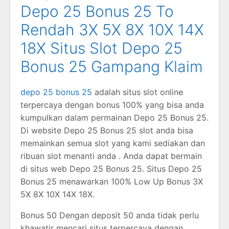
Depo 25 Bonus 25 To
Rendah 3X 5X 8X 10X 14X
18X Situs Slot Depo 25
Bonus 25 Gampang Klaim
depo 25 bonus 25
adalah situs slot online
terpercaya dengan bonus 100% yang bisa anda
kumpulkan dalam permainan Depo 25 Bonus 25.
Di website Depo 25 Bonus 25 slot anda bisa
memainkan semua slot yang kami sediakan dan
ribuan slot menanti anda . Anda dapat bermain
di situs web Depo 25 Bonus 25. Situs Depo 25
Bonus 25 menawarkan 100% Low Up Bonus 3X
5X 8X 10X 14X 18X.
Bonus 50 Dengan deposit 50 anda tidak perlu
khawatir mencari situs terpercaya dengan