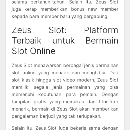
selama bertahun-tahun. Selain itu, Zeus Slot
juga kerap memberikan bonus new member
kepada para member baru yang bergabung.
Zeus Slot: Platform
Terbaik untuk Bermain
Slot Online
Zeus Slot menawarkan berbagai jenis permainan
slot online yang menarik dan menghibur. Dari
slot klasik hingga slot video modern, Zeus Slot
memiliki segala jenis permainan yang bisa
memenuhi kebutuhan para pemain. Dengan
tampilan grafis yang memukau dan fitur-fitur
menarik, bermain di Zeus Slot akan memberikan
pengalaman berjudi yang tak terlupakan.
Selain itu, Zeus Slot juga bekerja sama dengan