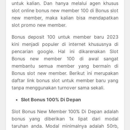
untuk kalian. Dan hanya melalui agen khusus
slot online bonus new member 100 di Bonus slot
new member, maka kalian bisa mendapatkan
slot promo new member.
Bonus deposit 100 untuk member baru 2023
kini menjadi populer di internet khususnya di
pencarian google. Hal ini dikarenakan Slot
Bonus new member 100 di awal sangat
membantu semua member yang bermain di
Bonus slot new member. Berikut ini merupakan
daftar link bonus slot untuk member baru yang
tanpa menggunakan turnover sama sekali.
Slot Bonus 100% Di Depan
Slot Bonus New Member 100% Di Depan adalah
bonus yang diberikan 1x lipat dari modal
taruhan anda. Modal minimalnya adalah 50rb,