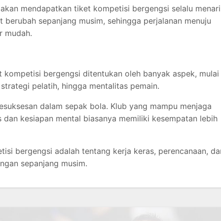
g akan mendapatkan tiket kompetisi bergengsi selalu menar
at berubah sepanjang musim, sehingga perjalanan menuju
ar mudah.
 kompetisi bergengsi ditentukan oleh banyak aspek, mulai
 strategi pelatih, hingga mentalitas pemain.
 kesuksesan dalam sepak bola. Klub yang mampu menjaga
dan kesiapan mental biasanya memiliki kesempatan lebih
isi bergengsi adalah tentang kerja keras, perencanaan, da
ngan sepanjang musim.