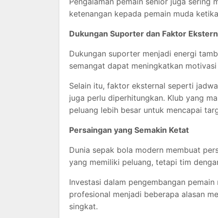
Pengalaman pemain senior juga sering m
ketenangan kepada pemain muda ketika
Dukungan Suporter dan Faktor Ekstern
Dukungan suporter menjadi energi tamb
semangat dapat meningkatkan motivasi 
Selain itu, faktor eksternal seperti jadw
juga perlu diperhitungkan. Klub yang m
peluang lebih besar untuk mencapai ta
Persaingan yang Semakin Ketat
Dunia sepak bola modern membuat persa
yang memiliki peluang, tetapi tim den
Investasi dalam pengembangan pemain mu
profesional menjadi beberapa alasan 
singkat.