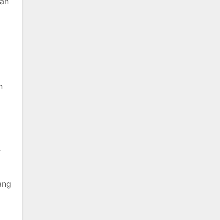
kan
n
r
ang