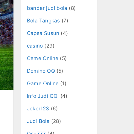
bandar judi bola
(8)
Bola Tangkas
(7)
Capsa Susun
(4)
casino
(29)
Ceme Online
(5)
Domino QQ
(5)
Game Online
(1)
Info Judi QQ'
(4)
Joker123
(6)
Judi Bola
(28)
Osg777
(4)