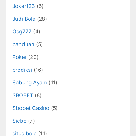
Joker123
(6)
Judi Bola
(28)
Osg777
(4)
panduan
(5)
Poker
(20)
prediksi
(16)
Sabung Ayam
(11)
SBOBET
(8)
Sbobet Casino
(5)
Sicbo
(7)
situs bola
(11)