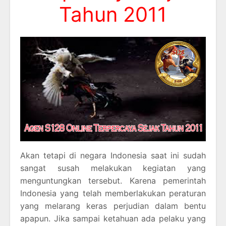
Tahun 2011
Akan tetapi di negara Indonesia saat ini sudah
sangat susah melakukan kegiatan yang
menguntungkan tersebut. Karena pemerintah
Indonesia yang telah memberlakukan peraturan
yang melarang keras perjudian dalam bentu
apapun. Jika sampai ketahuan ada pelaku yang