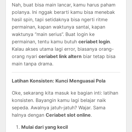
Nah, buat bisa main lancar, kamu harus paham
polanya. Ini nggak berarti kamu bisa menebak
hasil spin, tapi setidaknya bisa ngerti ritme
permainan, kapan waktunya santai, kapan
waktunya “main serius”. Buat login ke
permainan, tentu kamu butuh
ceriabet login
.
Kalau akses utama lagi error, biasanya orang-
orang nyari
ceriabet link altern
biar tetap bisa
main tanpa drama.
Latihan Konsisten: Kunci Menguasai Pola
Oke, sekarang kita masuk ke bagian inti: latihan
konsisten. Bayangin kamu lagi belajar naik
sepeda. Awalnya jatuh-jatuh? Wajar. Sama
halnya dengan
Ceriabet slot online
.
Mulai dari yang kecil