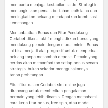
membantu menjaga kestabilan saldo. Strategi ini
memungkinkan pemain bertahan lebih lama dan
meningkatkan peluang mendapatkan kombinasi
kemenangan.
Memanfaatkan Bonus dan Fitur Pendukung
Ceriabet dikenal aktif menghadirkan bonus yang
mendukung pemain dengan modal minim. Bonus
ini bisa menjadi alat progresif untuk memperluas
peluang tanpa menambah deposit. Pemain yang
cerdas akan memanfaatkan setiap bonus secara
strategis, bukan sekadar menggunakannya
tanpa perhitungan.
Fitur-fitur dalam Ceriabet slot online juga
dirancang untuk memberikan pengalaman
bermain yang lebih dinamis. Dengan memahami
cara kerja fitur bonus, free spin, atau mode