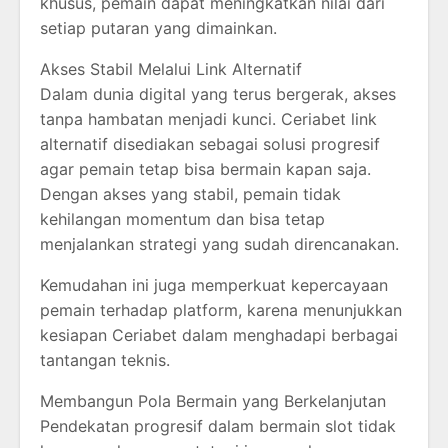
khusus, pemain dapat meningkatkan nilai dari
setiap putaran yang dimainkan.
Akses Stabil Melalui Link Alternatif
Dalam dunia digital yang terus bergerak, akses
tanpa hambatan menjadi kunci. Ceriabet link
alternatif disediakan sebagai solusi progresif
agar pemain tetap bisa bermain kapan saja.
Dengan akses yang stabil, pemain tidak
kehilangan momentum dan bisa tetap
menjalankan strategi yang sudah direncanakan.
Kemudahan ini juga memperkuat kepercayaan
pemain terhadap platform, karena menunjukkan
kesiapan Ceriabet dalam menghadapi berbagai
tantangan teknis.
Membangun Pola Bermain yang Berkelanjutan
Pendekatan progresif dalam bermain slot tidak