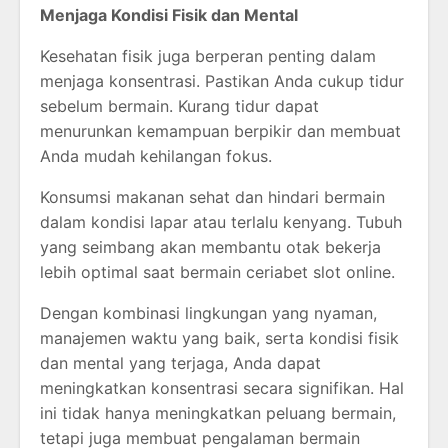
Menjaga Kondisi Fisik dan Mental
Kesehatan fisik juga berperan penting dalam
menjaga konsentrasi. Pastikan Anda cukup tidur
sebelum bermain. Kurang tidur dapat
menurunkan kemampuan berpikir dan membuat
Anda mudah kehilangan fokus.
Konsumsi makanan sehat dan hindari bermain
dalam kondisi lapar atau terlalu kenyang. Tubuh
yang seimbang akan membantu otak bekerja
lebih optimal saat bermain ceriabet slot online.
Dengan kombinasi lingkungan yang nyaman,
manajemen waktu yang baik, serta kondisi fisik
dan mental yang terjaga, Anda dapat
meningkatkan konsentrasi secara signifikan. Hal
ini tidak hanya meningkatkan peluang bermain,
tetapi juga membuat pengalaman bermain