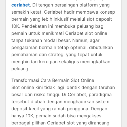
ceriabet
. Di tengah persaingan platform yang
semakin ketat, Ceriabet hadir membawa konsep
bermain yang lebih inklusif melalui slot deposit
10K. Pendekatan ini membuka peluang bagi
pemain untuk menikmati Ceriabet slot online
tanpa tekanan modal besar. Namun, agar
pengalaman bermain tetap optimal, dibutuhkan
pemahaman dan strategi yang tepat untuk
menghindari kerugian sekaligus meningkatkan
peluang.
Transformasi Cara Bermain Slot Online
Slot online kini tidak lagi identik dengan taruhan
besar dan risiko tinggi. Di Ceriabet, paradigma
tersebut diubah dengan menghadirkan sistem
deposit kecil yang ramah pengguna. Dengan
hanya 10K, pemain sudah bisa mengakses
berbagai pilihan Ceriabet slot yang dirancang