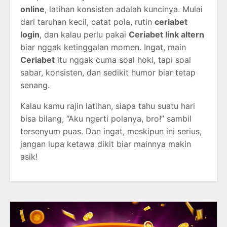
online
, latihan konsisten adalah kuncinya. Mulai
dari taruhan kecil, catat pola, rutin
ceriabet
login
, dan kalau perlu pakai
Ceriabet link altern
biar nggak ketinggalan momen. Ingat, main
Ceriabet
itu nggak cuma soal hoki, tapi soal
sabar, konsisten, dan sedikit humor biar tetap
senang.
Kalau kamu rajin latihan, siapa tahu suatu hari
bisa bilang, “Aku ngerti polanya, bro!” sambil
tersenyum puas. Dan ingat, meskipun ini serius,
jangan lupa ketawa dikit biar mainnya makin
asik!