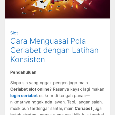
Slot
Cara Menguasai Pola
Ceriabet dengan Latihan
Konsisten
Pendahuluan
Siapa sih yang nggak pengen jago main
Ceriabet slot online
? Rasanya kayak lagi makan
login ceriabet
es krim di tengah panas—
nikmatnya nggak ada lawan. Tapi, jangan salah,
meskipun terdengar santai, main
Ceriabet
juga
butuh strategi, nggak cuma asal klik-klik tombol