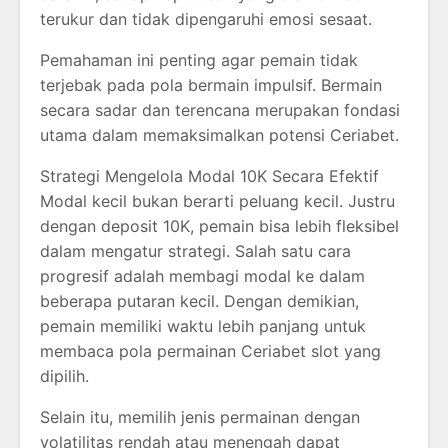
terukur dan tidak dipengaruhi emosi sesaat.
Pemahaman ini penting agar pemain tidak
terjebak pada pola bermain impulsif. Bermain
secara sadar dan terencana merupakan fondasi
utama dalam memaksimalkan potensi Ceriabet.
Strategi Mengelola Modal 10K Secara Efektif
Modal kecil bukan berarti peluang kecil. Justru
dengan deposit 10K, pemain bisa lebih fleksibel
dalam mengatur strategi. Salah satu cara
progresif adalah membagi modal ke dalam
beberapa putaran kecil. Dengan demikian,
pemain memiliki waktu lebih panjang untuk
membaca pola permainan Ceriabet slot yang
dipilih.
Selain itu, memilih jenis permainan dengan
volatilitas rendah atau menengah dapat