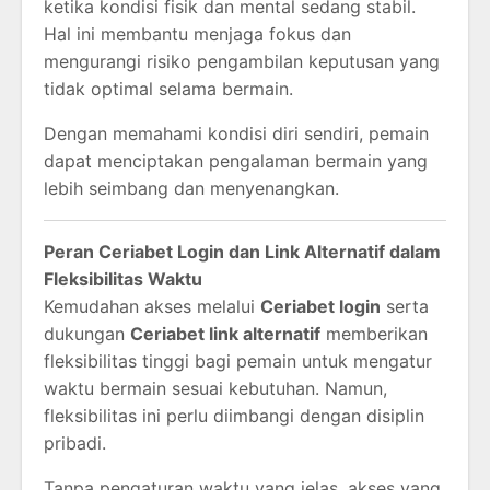
ketika kondisi fisik dan mental sedang stabil.
Hal ini membantu menjaga fokus dan
mengurangi risiko pengambilan keputusan yang
tidak optimal selama bermain.
Dengan memahami kondisi diri sendiri, pemain
dapat menciptakan pengalaman bermain yang
lebih seimbang dan menyenangkan.
Peran Ceriabet Login dan Link Alternatif dalam
Fleksibilitas Waktu
Kemudahan akses melalui
Ceriabet login
serta
dukungan
Ceriabet link alternatif
memberikan
fleksibilitas tinggi bagi pemain untuk mengatur
waktu bermain sesuai kebutuhan. Namun,
fleksibilitas ini perlu diimbangi dengan disiplin
pribadi.
Tanpa pengaturan waktu yang jelas, akses yang