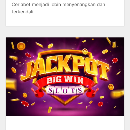
Ceriabet menjadi lebih menyenangkan dan
terkendali.