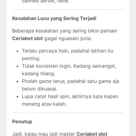
banned server, hehe.
Kesalahan Lucu yang Sering Terjadi
Beberapa kesalahan yang sering bikin pemain
Ceriabet slot
gagal nguasain pola:
Terlalu percaya hoki, padahal latihan itu
penting.
Tidak konsisten login. Kadang semangat,
kadang hilang.
Pindah game terus, padahal satu game aja
belum dikuasai.
Lupa catat hasil spin, akhirnya lupa kapan
menang atau kalah.
Penutup
Jadi, kalau mau jadi master
Ceriabet slot