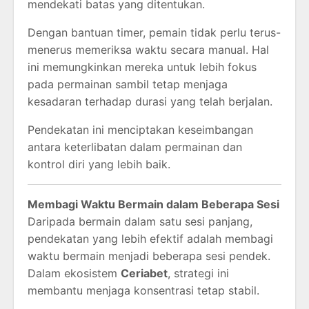
mendekati batas yang ditentukan.
Dengan bantuan timer, pemain tidak perlu terus-
menerus memeriksa waktu secara manual. Hal
ini memungkinkan mereka untuk lebih fokus
pada permainan sambil tetap menjaga
kesadaran terhadap durasi yang telah berjalan.
Pendekatan ini menciptakan keseimbangan
antara keterlibatan dalam permainan dan
kontrol diri yang lebih baik.
Membagi Waktu Bermain dalam Beberapa Sesi
Daripada bermain dalam satu sesi panjang,
pendekatan yang lebih efektif adalah membagi
waktu bermain menjadi beberapa sesi pendek.
Dalam ekosistem
Ceriabet
, strategi ini
membantu menjaga konsentrasi tetap stabil.