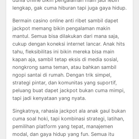
dunia online bikin pengalaman main jadi lebih
lengkap, gak cuma hiburan tapi juga gaya hidup.
Bermain casino online anti ribet sambil dapet
jackpot memang bikin pengalaman makin
mantul. Semua bisa dilakukan dari mana saja,
cukup dengan koneksi internet lancar. Anak hits
tahu, fleksibilitas ini bikin mereka bisa main
kapan aja, sambil tetap eksis di media sosial,
nongkrong sama teman, atau bahkan sambil
ngopi santai di rumah. Dengan trik simpel,
strategi pintar, dan komunitas yang suportif,
peluang buat dapet jackpot bukan cuma mimpi,
tapi jadi kenyataan yang nyata.
Singkatnya, rahasia jackpot ala anak gaul bukan
cuma soal hoki, tapi kombinasi strategi, latihan,
pemilihan platform yang tepat, manajemen
modal, dan gaya hidup yang fun. Semua itu