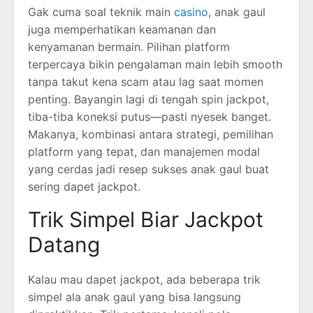
Gak cuma soal teknik main
casino
, anak gaul
juga memperhatikan keamanan dan
kenyamanan bermain. Pilihan platform
terpercaya bikin pengalaman main lebih smooth
tanpa takut kena scam atau lag saat momen
penting. Bayangin lagi di tengah spin jackpot,
tiba-tiba koneksi putus—pasti nyesek banget.
Makanya, kombinasi antara strategi, pemilihan
platform yang tepat, dan manajemen modal
yang cerdas jadi resep sukses anak gaul buat
sering dapet jackpot.
Trik Simpel Biar Jackpot
Datang
Kalau mau dapet jackpot, ada beberapa trik
simpel ala anak gaul yang bisa langsung