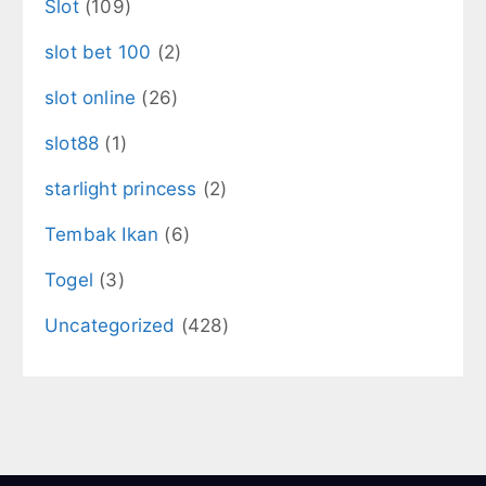
Slot
(109)
slot bet 100
(2)
slot online
(26)
slot88
(1)
starlight princess
(2)
Tembak Ikan
(6)
Togel
(3)
Uncategorized
(428)