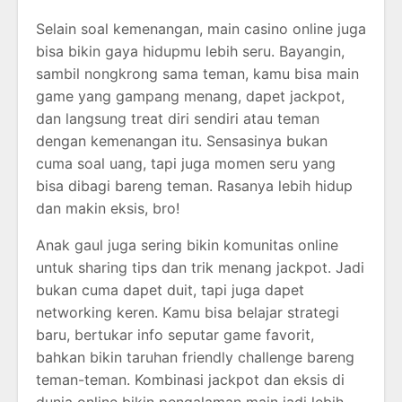
Selain soal kemenangan, main casino online juga
bisa bikin gaya hidupmu lebih seru. Bayangin,
sambil nongkrong sama teman, kamu bisa main
game yang gampang menang, dapet jackpot,
dan langsung treat diri sendiri atau teman
dengan kemenangan itu. Sensasinya bukan
cuma soal uang, tapi juga momen seru yang
bisa dibagi bareng teman. Rasanya lebih hidup
dan makin eksis, bro!
Anak gaul juga sering bikin komunitas online
untuk sharing tips dan trik menang jackpot. Jadi
bukan cuma dapet duit, tapi juga dapet
networking keren. Kamu bisa belajar strategi
baru, bertukar info seputar game favorit,
bahkan bikin taruhan friendly challenge bareng
teman-teman. Kombinasi jackpot dan eksis di