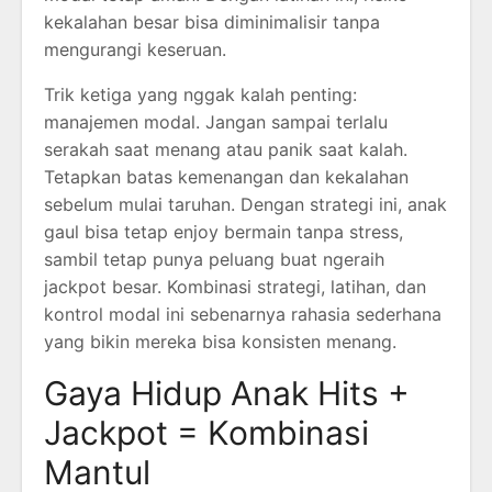
kekalahan besar bisa diminimalisir tanpa
mengurangi keseruan.
Trik ketiga yang nggak kalah penting:
manajemen modal. Jangan sampai terlalu
serakah saat menang atau panik saat kalah.
Tetapkan batas kemenangan dan kekalahan
sebelum mulai taruhan. Dengan strategi ini, anak
gaul bisa tetap enjoy bermain tanpa stress,
sambil tetap punya peluang buat ngeraih
jackpot besar. Kombinasi strategi, latihan, dan
kontrol modal ini sebenarnya rahasia sederhana
yang bikin mereka bisa konsisten menang.
Gaya Hidup Anak Hits +
Jackpot = Kombinasi
Mantul