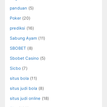
panduan
(5)
Poker
(20)
prediksi
(16)
Sabung Ayam
(11)
SBOBET
(8)
Sbobet Casino
(5)
Sicbo
(7)
situs bola
(11)
situs judi bola
(8)
situs judi online
(18)