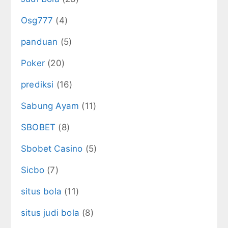
Osg777
(4)
panduan
(5)
Poker
(20)
prediksi
(16)
Sabung Ayam
(11)
SBOBET
(8)
Sbobet Casino
(5)
Sicbo
(7)
situs bola
(11)
situs judi bola
(8)