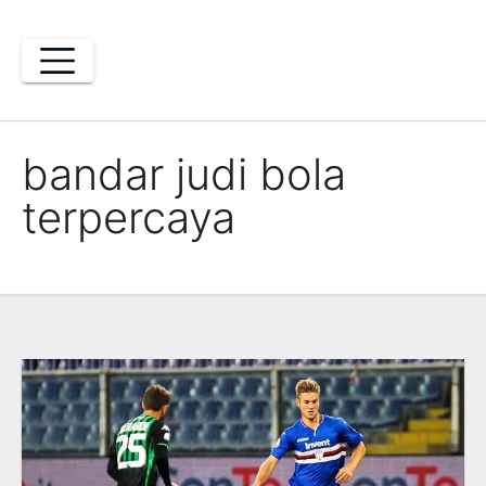
Skip
to
content
bandar judi bola
terpercaya