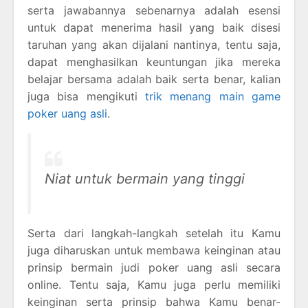
serta jawabannya sebenarnya adalah esensi
untuk dapat menerima hasil yang baik disesi
taruhan yang akan dijalani nantinya, tentu saja,
dapat menghasilkan keuntungan jika mereka
belajar bersama adalah baik serta benar, kalian
juga bisa mengikuti
trik menang main game
poker uang asli
.
Niat untuk bermain yang tinggi
Serta dari langkah-langkah setelah itu Kamu
juga diharuskan untuk membawa keinginan atau
prinsip bermain judi poker uang asli secara
online. Tentu saja, Kamu juga perlu memiliki
keinginan serta prinsip bahwa Kamu benar-