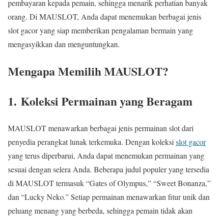
pembayaran kepada pemain, sehingga menarik perhatian banyak
orang. Di MAUSLOT, Anda dapat menemukan berbagai jenis
slot gacor yang siap memberikan pengalaman bermain yang
mengasyikkan dan menguntungkan.
Mengapa Memilih MAUSLOT?
1.
Koleksi Permainan yang Beragam
MAUSLOT menawarkan berbagai jenis permainan slot dari
penyedia perangkat lunak terkemuka. Dengan koleksi
slot gacor
yang terus diperbarui, Anda dapat menemukan permainan yang
sesuai dengan selera Anda. Beberapa judul populer yang tersedia
di MAUSLOT termasuk “Gates of Olympus,” “Sweet Bonanza,”
dan “Lucky Neko.” Setiap permainan menawarkan fitur unik dan
peluang menang yang berbeda, sehingga pemain tidak akan