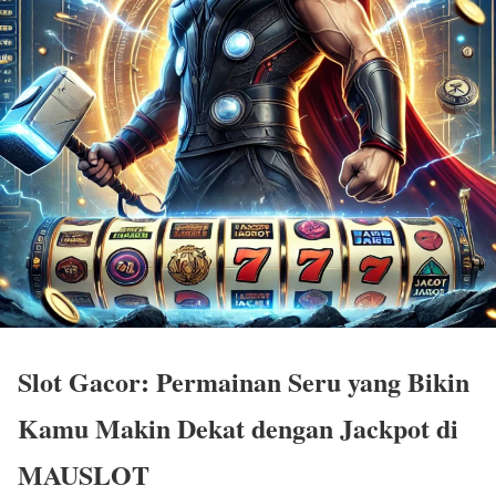
Slot Gacor: Permainan Seru yang Bikin
Kamu Makin Dekat dengan Jackpot di
MAUSLOT