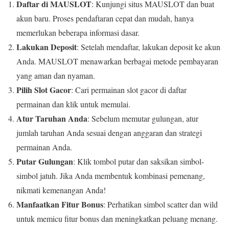
Daftar di MAUSLOT
: Kunjungi situs MAUSLOT dan buat
akun baru. Proses pendaftaran cepat dan mudah, hanya
memerlukan beberapa informasi dasar.
Lakukan Deposit
: Setelah mendaftar, lakukan deposit ke akun
Anda. MAUSLOT menawarkan berbagai metode pembayaran
yang aman dan nyaman.
Pilih Slot Gacor
: Cari permainan slot gacor di daftar
permainan dan klik untuk memulai.
Atur Taruhan Anda
: Sebelum memutar gulungan, atur
jumlah taruhan Anda sesuai dengan anggaran dan strategi
permainan Anda.
Putar Gulungan
: Klik tombol putar dan saksikan simbol-
simbol jatuh. Jika Anda membentuk kombinasi pemenang,
nikmati kemenangan Anda!
Manfaatkan Fitur Bonus
: Perhatikan simbol scatter dan wild
untuk memicu fitur bonus dan meningkatkan peluang menang.