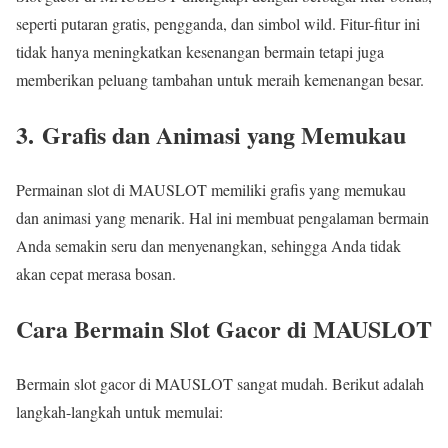
seperti putaran gratis, pengganda, dan simbol wild. Fitur-fitur ini
tidak hanya meningkatkan kesenangan bermain tetapi juga
memberikan peluang tambahan untuk meraih kemenangan besar.
3.
Grafis dan Animasi yang Memukau
Permainan slot di MAUSLOT memiliki grafis yang memukau
dan animasi yang menarik. Hal ini membuat pengalaman bermain
Anda semakin seru dan menyenangkan, sehingga Anda tidak
akan cepat merasa bosan.
Cara Bermain Slot Gacor di MAUSLOT
Bermain slot gacor di MAUSLOT sangat mudah. Berikut adalah
langkah-langkah untuk memulai: