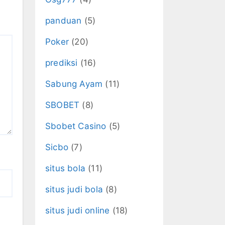
panduan
(5)
Poker
(20)
prediksi
(16)
Sabung Ayam
(11)
SBOBET
(8)
Sbobet Casino
(5)
Sicbo
(7)
situs bola
(11)
situs judi bola
(8)
situs judi online
(18)