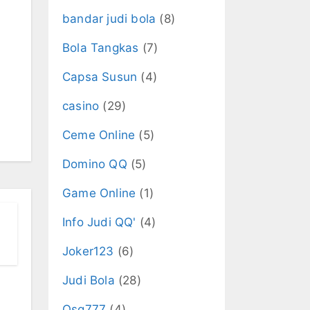
bandar judi bola
(8)
Bola Tangkas
(7)
Capsa Susun
(4)
casino
(29)
Ceme Online
(5)
Domino QQ
(5)
Game Online
(1)
Info Judi QQ'
(4)
Joker123
(6)
Judi Bola
(28)
Osg777
(4)