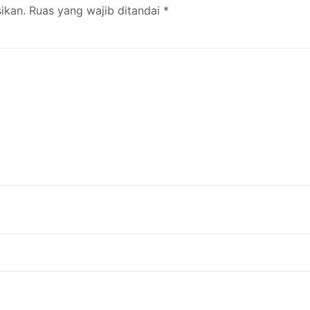
ikan.
Ruas yang wajib ditandai
*