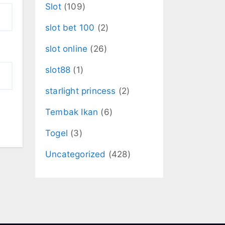
Slot
(109)
slot bet 100
(2)
slot online
(26)
slot88
(1)
starlight princess
(2)
Tembak Ikan
(6)
Togel
(3)
Uncategorized
(428)