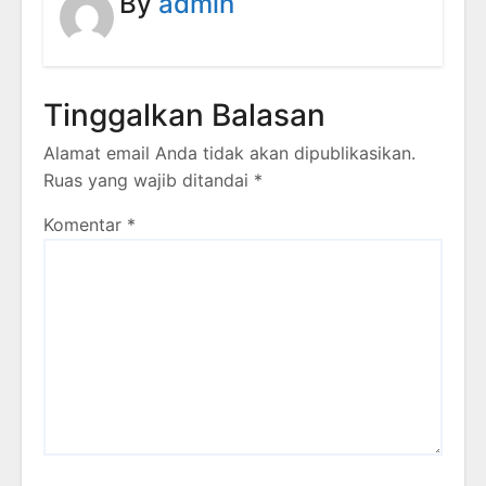
By
admin
Tinggalkan Balasan
Alamat email Anda tidak akan dipublikasikan.
Ruas yang wajib ditandai
*
Komentar
*