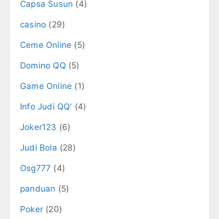
Capsa Susun
(4)
casino
(29)
Ceme Online
(5)
Domino QQ
(5)
Game Online
(1)
Info Judi QQ'
(4)
Joker123
(6)
Judi Bola
(28)
Osg777
(4)
panduan
(5)
Poker
(20)