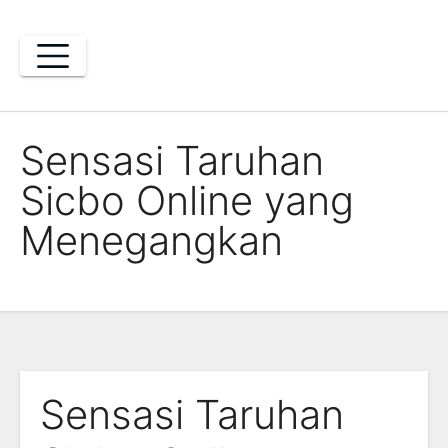
Skip
to
content
Sensasi Taruhan
Sicbo Online yang
Menegangkan
Sensasi Taruhan