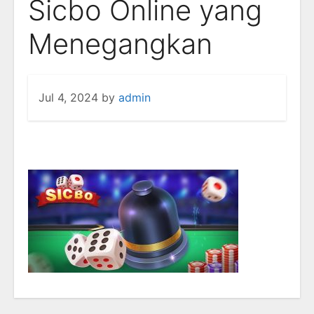
Sicbo Online yang
Menegangkan
Jul 4, 2024
by
admin