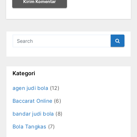
Kategori
agen judi bola
(12)
Baccarat Online
(6)
bandar judi bola
(8)
Bola Tangkas
(7)