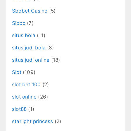
Sbobet Casino
(5)
Sicbo
(7)
situs bola
(11)
situs judi bola
(8)
situs judi online
(18)
Slot
(109)
slot bet 100
(2)
slot online
(26)
slot88
(1)
starlight princess
(2)