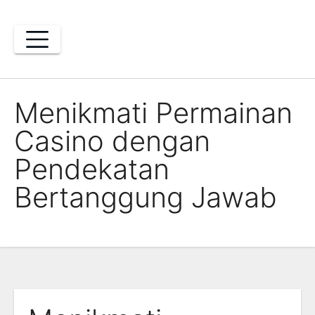
Skip
to
content
Menikmati Permainan
Casino dengan
Pendekatan
Bertanggung Jawab