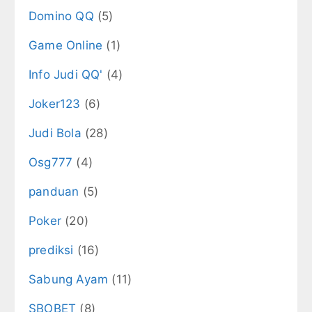
Domino QQ
(5)
Game Online
(1)
Info Judi QQ'
(4)
Joker123
(6)
Judi Bola
(28)
Osg777
(4)
panduan
(5)
Poker
(20)
prediksi
(16)
Sabung Ayam
(11)
SBOBET
(8)