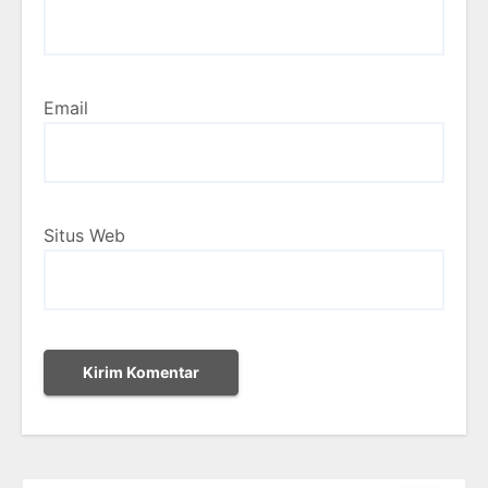
Email
Situs Web