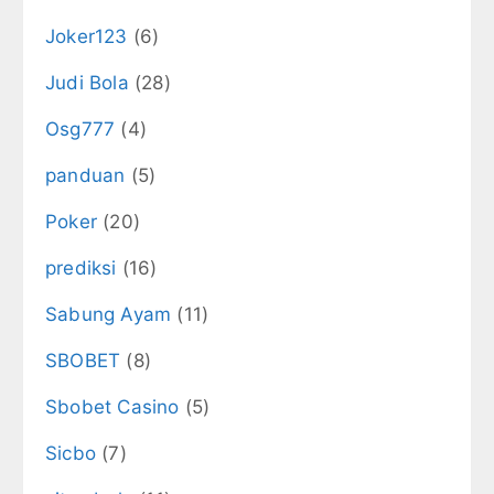
Joker123
(6)
Judi Bola
(28)
Osg777
(4)
panduan
(5)
Poker
(20)
prediksi
(16)
Sabung Ayam
(11)
SBOBET
(8)
Sbobet Casino
(5)
Sicbo
(7)