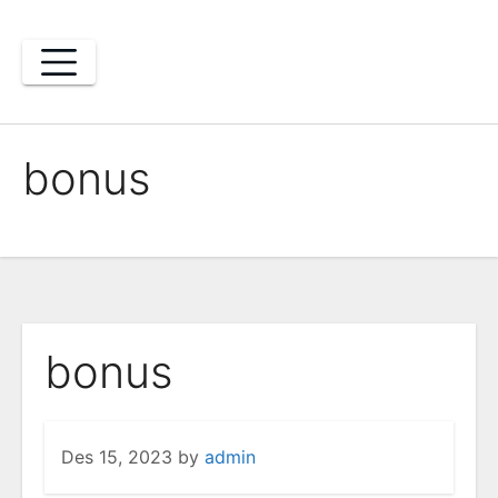
Skip
to
content
bonus
bonus
Des 15, 2023
by
admin