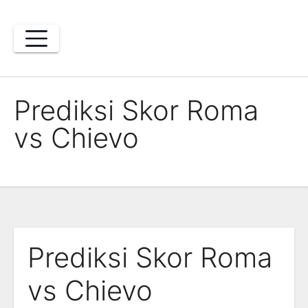
Skip
to
content
Prediksi Skor Roma
vs Chievo
Prediksi Skor Roma
vs Chievo