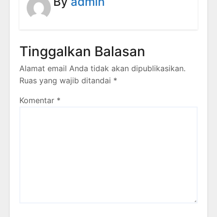
By
admin
Tinggalkan Balasan
Alamat email Anda tidak akan dipublikasikan.
Ruas yang wajib ditandai
*
Komentar
*