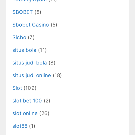
SBOBET
(8)
Sbobet Casino
(5)
Sicbo
(7)
situs bola
(11)
situs judi bola
(8)
situs judi online
(18)
Slot
(109)
slot bet 100
(2)
slot online
(26)
slot88
(1)