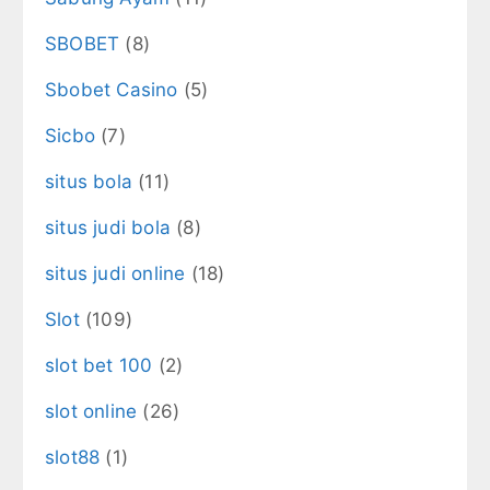
SBOBET
(8)
Sbobet Casino
(5)
Sicbo
(7)
situs bola
(11)
situs judi bola
(8)
situs judi online
(18)
Slot
(109)
slot bet 100
(2)
slot online
(26)
slot88
(1)