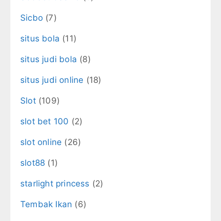
Sicbo
(7)
situs bola
(11)
situs judi bola
(8)
situs judi online
(18)
Slot
(109)
slot bet 100
(2)
slot online
(26)
slot88
(1)
starlight princess
(2)
Tembak Ikan
(6)