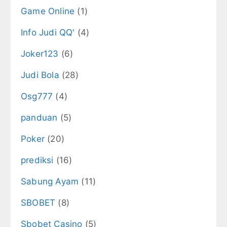
Game Online
(1)
Info Judi QQ'
(4)
Joker123
(6)
Judi Bola
(28)
Osg777
(4)
panduan
(5)
Poker
(20)
prediksi
(16)
Sabung Ayam
(11)
SBOBET
(8)
Sbobet Casino
(5)