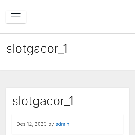
Skip
to
content
slotgacor_1
slotgacor_1
Des 12, 2023
by
admin