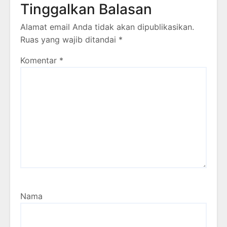
Tinggalkan Balasan
Alamat email Anda tidak akan dipublikasikan.
Ruas yang wajib ditandai
*
Komentar
*
Nama