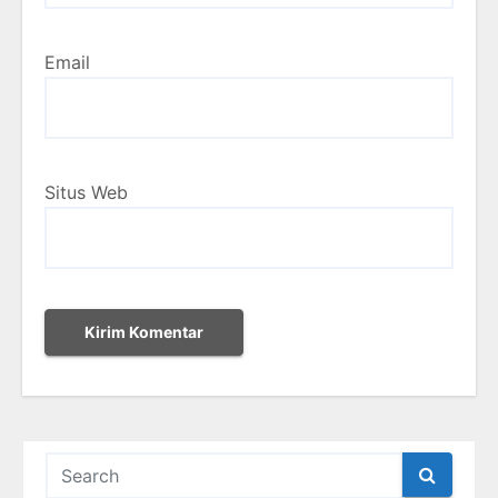
Email
Situs Web