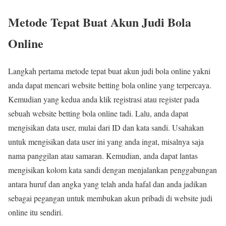
Metode Tepat Buat Akun Judi Bola
Online
Langkah pertama metode tepat buat akun judi bola online yakni
anda dapat mencari website betting bola online yang terpercaya.
Kemudian yang kedua anda klik registrasi atau register pada
sebuah website betting bola online tadi. Lalu, anda dapat
mengisikan data user, mulai dari ID dan kata sandi. Usahakan
untuk mengisikan data user ini yang anda ingat, misalnya saja
nama panggilan atau samaran. Kemudian, anda dapat lantas
mengisikan kolom kata sandi dengan menjalankan penggabungan
antara huruf dan angka yang telah anda hafal dan anda jadikan
sebagai pegangan untuk membukan akun pribadi di website judi
online itu sendiri.