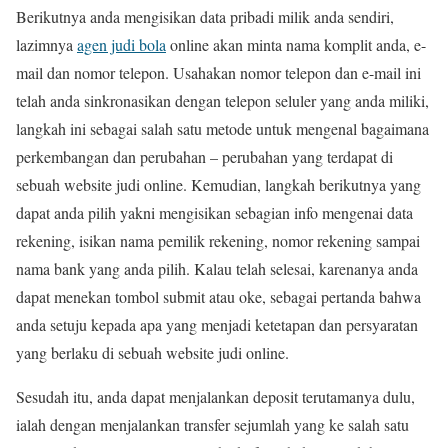
Berikutnya anda mengisikan data pribadi milik anda sendiri,
lazimnya
agen judi bola
online akan minta nama komplit anda, e-
mail dan nomor telepon. Usahakan nomor telepon dan e-mail ini
telah anda sinkronasikan dengan telepon seluler yang anda miliki,
langkah ini sebagai salah satu metode untuk mengenal bagaimana
perkembangan dan perubahan – perubahan yang terdapat di
sebuah website judi online. Kemudian, langkah berikutnya yang
dapat anda pilih yakni mengisikan sebagian info mengenai data
rekening, isikan nama pemilik rekening, nomor rekening sampai
nama bank yang anda pilih. Kalau telah selesai, karenanya anda
dapat menekan tombol submit atau oke, sebagai pertanda bahwa
anda setuju kepada apa yang menjadi ketetapan dan persyaratan
yang berlaku di sebuah website judi online.
Sesudah itu, anda dapat menjalankan deposit terutamanya dulu,
ialah dengan menjalankan transfer sejumlah yang ke salah satu