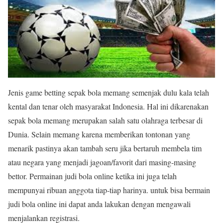
Jenis game betting sepak bola memang semenjak dulu kala telah
kental dan tenar oleh masyarakat Indonesia. Hal ini dikarenakan
sepak bola memang merupakan salah satu olahraga terbesar di
Dunia. Selain memang karena memberikan tontonan yang
menarik pastinya akan tambah seru jika bertaruh membela tim
atau negara yang menjadi jagoan/favorit dari masing-masing
bettor. Permainan judi bola online ketika ini juga telah
mempunyai ribuan anggota tiap-tiap harinya. untuk bisa bermain
judi bola online ini dapat anda lakukan dengan mengawali
menjalankan registrasi.