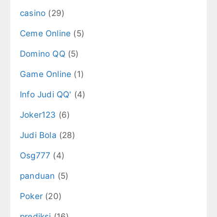
casino
(29)
Ceme Online
(5)
Domino QQ
(5)
Game Online
(1)
Info Judi QQ'
(4)
Joker123
(6)
Judi Bola
(28)
Osg777
(4)
panduan
(5)
Poker
(20)
prediksi
(16)