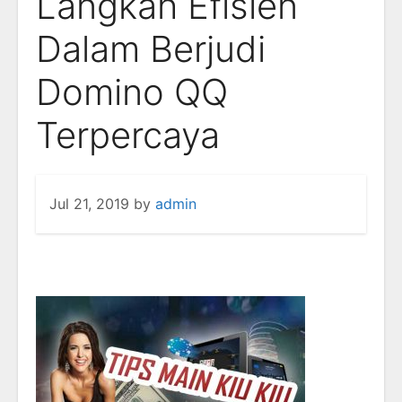
Langkah Efisien
Dalam Berjudi
Domino QQ
Terpercaya
Jul 21, 2019
by
admin