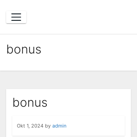
Skip
to
content
bonus
bonus
Okt 1, 2024
by
admin