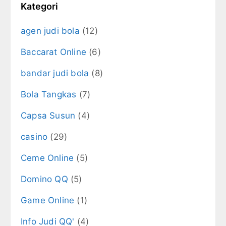
Kategori
agen judi bola
(12)
Baccarat Online
(6)
bandar judi bola
(8)
Bola Tangkas
(7)
Capsa Susun
(4)
casino
(29)
Ceme Online
(5)
Domino QQ
(5)
Game Online
(1)
Info Judi QQ'
(4)