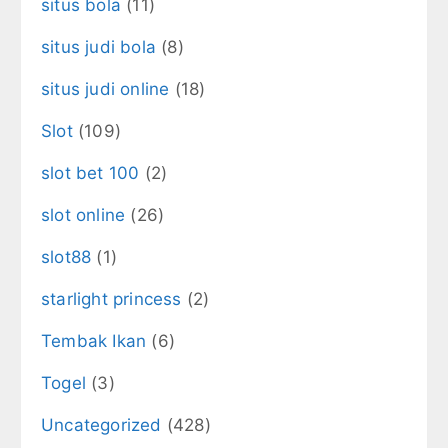
situs bola
(11)
situs judi bola
(8)
situs judi online
(18)
Slot
(109)
slot bet 100
(2)
slot online
(26)
slot88
(1)
starlight princess
(2)
Tembak Ikan
(6)
Togel
(3)
Uncategorized
(428)