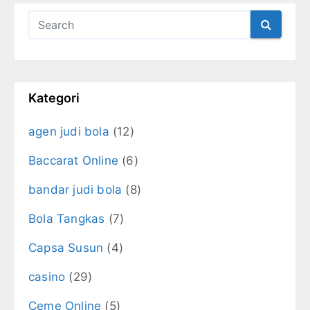
Kategori
agen judi bola
(12)
Baccarat Online
(6)
bandar judi bola
(8)
Bola Tangkas
(7)
Capsa Susun
(4)
casino
(29)
Ceme Online
(5)