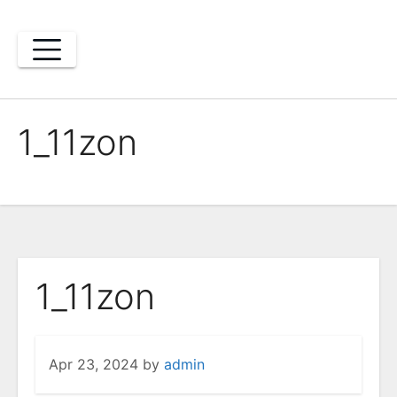
Skip
to
content
1_11zon
1_11zon
Apr 23, 2024
by
admin