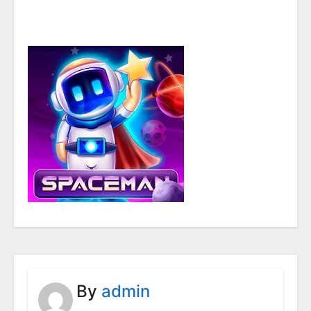
By
admin