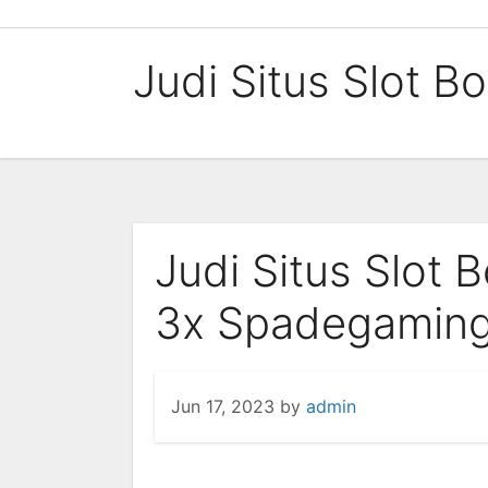
Skip
to
Judi Situs Slot B
content
Judi Situs Slot 
3x Spadegamin
Jun 17, 2023
by
admin