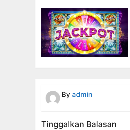
By
admin
Tinggalkan Balasan