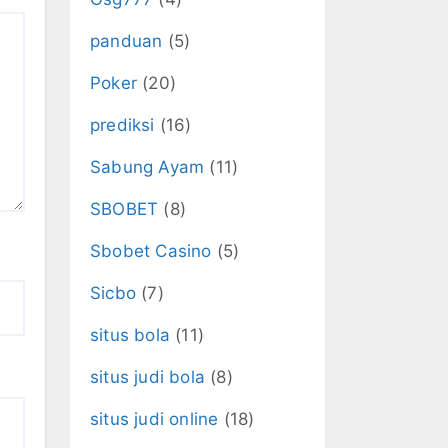
panduan
(5)
Poker
(20)
prediksi
(16)
Sabung Ayam
(11)
SBOBET
(8)
Sbobet Casino
(5)
Sicbo
(7)
situs bola
(11)
situs judi bola
(8)
situs judi online
(18)