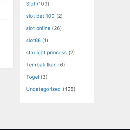
Slot
(109)
slot bet 100
(2)
slot online
(26)
slot88
(1)
starlight princess
(2)
Tembak Ikan
(6)
Togel
(3)
Uncategorized
(428)