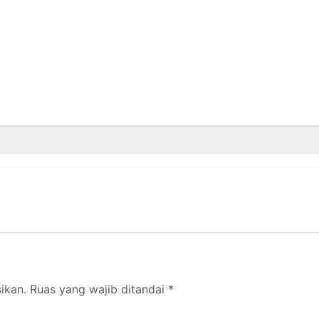
ikan.
Ruas yang wajib ditandai
*