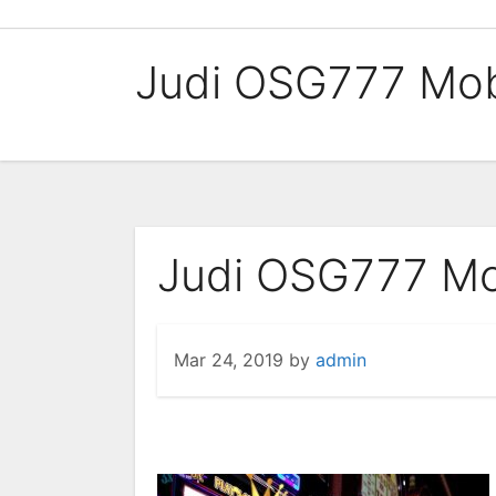
Skip
to
Judi OSG777 Mob
content
Judi OSG777 Mo
Mar 24, 2019
by
admin