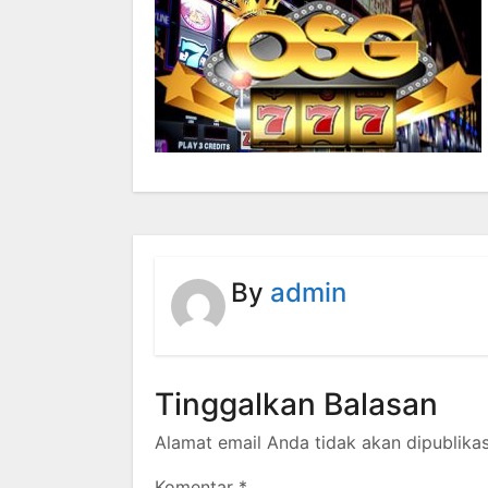
By
admin
Tinggalkan Balasan
Alamat email Anda tidak akan dipublikas
Komentar
*