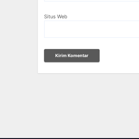
Situs Web