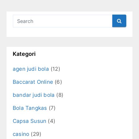
Kategori
agen judi bola
(12)
Baccarat Online
(6)
bandar judi bola
(8)
Bola Tangkas
(7)
Capsa Susun
(4)
casino
(29)