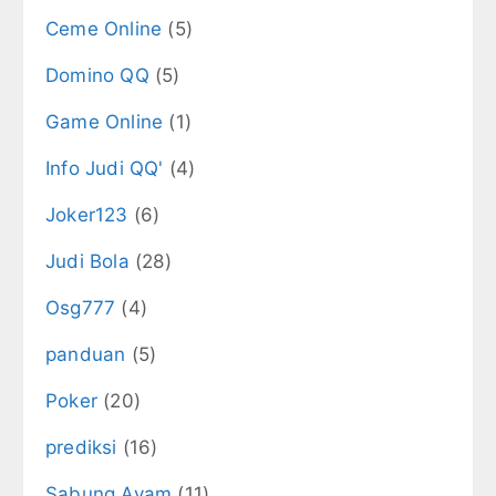
Ceme Online
(5)
Domino QQ
(5)
Game Online
(1)
Info Judi QQ'
(4)
Joker123
(6)
Judi Bola
(28)
Osg777
(4)
panduan
(5)
Poker
(20)
prediksi
(16)
Sabung Ayam
(11)