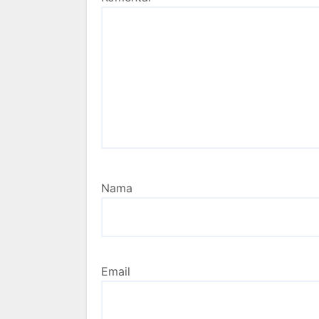
Nama
Email