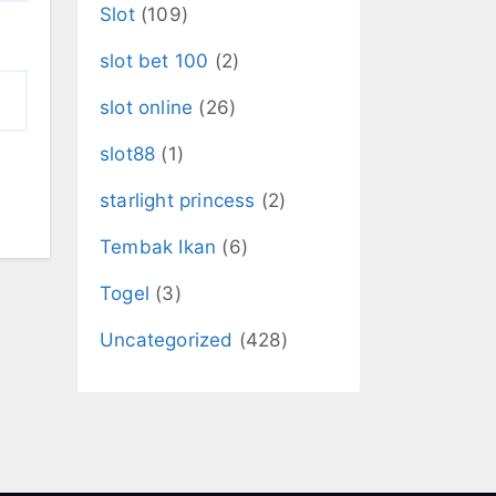
Slot
(109)
slot bet 100
(2)
slot online
(26)
slot88
(1)
starlight princess
(2)
Tembak Ikan
(6)
Togel
(3)
Uncategorized
(428)