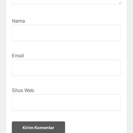
Nama
Email
Situs Web