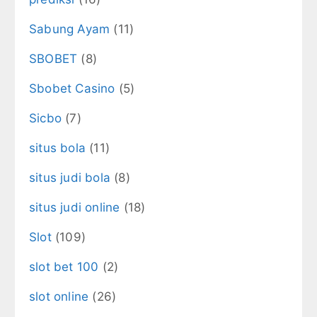
Sabung Ayam
(11)
SBOBET
(8)
Sbobet Casino
(5)
Sicbo
(7)
situs bola
(11)
situs judi bola
(8)
situs judi online
(18)
Slot
(109)
slot bet 100
(2)
slot online
(26)