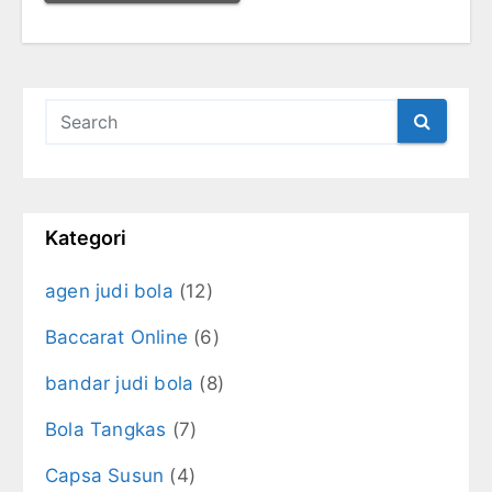
Kategori
agen judi bola
(12)
Baccarat Online
(6)
bandar judi bola
(8)
Bola Tangkas
(7)
Capsa Susun
(4)