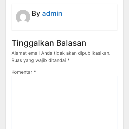
By
admin
Tinggalkan Balasan
Alamat email Anda tidak akan dipublikasikan.
Ruas yang wajib ditandai
*
Komentar
*