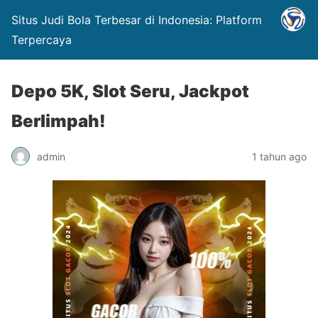
Situs Judi Bola Terbesar di Indonesia: Platform
Terpercaya
Depo 5K, Slot Seru, Jackpot
Berlimpah!
admin
1 tahun ago