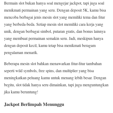
Bermain slot bukan hanya soal mengejar jackpot, tapi juga soal
menikmati permainan yang seru. Dengan deposit 5K, kamu bisa
mencoba berbagai jenis mesin slot yang memiliki tema dan fitur
yang berbeda-beda. Setiap mesin slot memiliki cara kerja yang
unik, dengan berbagai simbol, putaran gratis, dan bonus lainnya
yang membuat permainan semakin seru. Jadi, meskipun hanya
dengan deposit kecil, kamu tetap bisa menikmati beragam
pengalaman menarik.
Beberapa mesin slot bahkan menawarkan fitur-fitur tambahan
seperti wild symbols, free spins, dan multiplier yang bisa
meningkatkan peluang kamu untuk menang lebih besar. Dengan
begitu, slot tidak hanya seru dimainkan, tapi juga menguntungkan
jika kamu beruntung!
Jackpot Berlimpah Menunggu