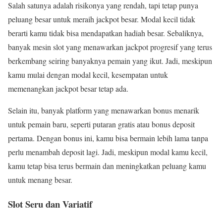
Salah satunya adalah risikonya yang rendah, tapi tetap punya
peluang besar untuk meraih jackpot besar. Modal kecil tidak
berarti kamu tidak bisa mendapatkan hadiah besar. Sebaliknya,
banyak mesin slot yang menawarkan jackpot progresif yang terus
berkembang seiring banyaknya pemain yang ikut. Jadi, meskipun
kamu mulai dengan modal kecil, kesempatan untuk
memenangkan jackpot besar tetap ada.
Selain itu, banyak platform yang menawarkan bonus menarik
untuk pemain baru, seperti putaran gratis atau bonus deposit
pertama. Dengan bonus ini, kamu bisa bermain lebih lama tanpa
perlu menambah deposit lagi. Jadi, meskipun modal kamu kecil,
kamu tetap bisa terus bermain dan meningkatkan peluang kamu
untuk menang besar.
Slot Seru dan Variatif