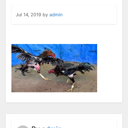
Jul 14, 2019
by
admin