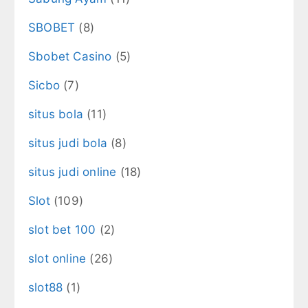
SBOBET
(8)
Sbobet Casino
(5)
Sicbo
(7)
situs bola
(11)
situs judi bola
(8)
situs judi online
(18)
Slot
(109)
slot bet 100
(2)
slot online
(26)
slot88
(1)