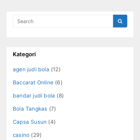
Kategori
agen judi bola
(12)
Baccarat Online
(6)
bandar judi bola
(8)
Bola Tangkas
(7)
Capsa Susun
(4)
casino
(29)