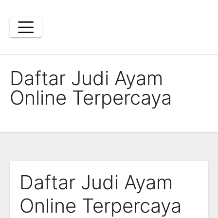
Skip
to
content
Daftar Judi Ayam
Online Terpercaya
Daftar Judi Ayam
Online Terpercaya