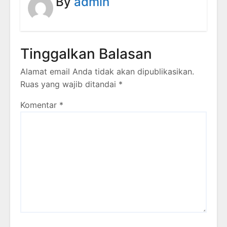
By
admin
Tinggalkan Balasan
Alamat email Anda tidak akan dipublikasikan.
Ruas yang wajib ditandai
*
Komentar
*