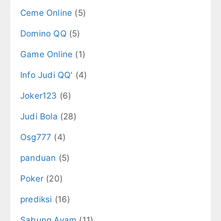
Ceme Online
(5)
Domino QQ
(5)
Game Online
(1)
Info Judi QQ'
(4)
Joker123
(6)
Judi Bola
(28)
Osg777
(4)
panduan
(5)
Poker
(20)
prediksi
(16)
Sabung Ayam
(11)